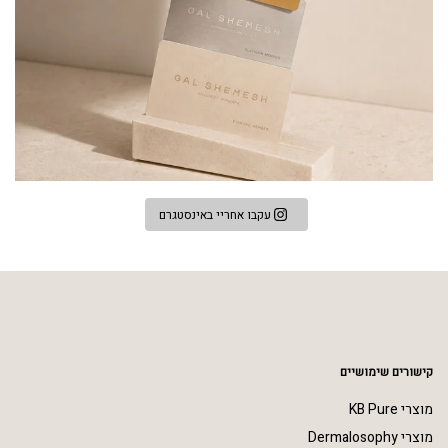
עקבו אחריי באינסטגרם
קישורים שימושיים
מוצרי KB Pure
מוצרי Dermalosophy