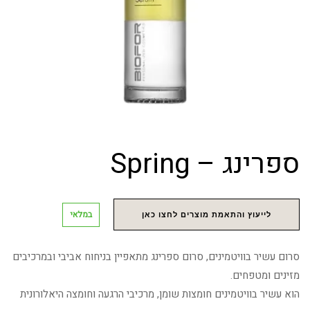
ספרינג – Spring
במלאי
לייעוץ והתאמת מוצרים לחצו כאן
סרום עשיר בוויטמינים, סרום ספרינג מתאפיין בניחוח אביבי ובמרכיבים
מזינים ומטפחים.
הוא עשיר בוויטמינים חומצות שומן, מרכיבי הרגעה וחומצה היאלורונית