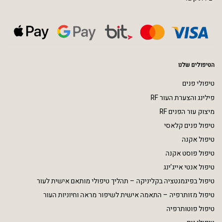
הטיפולים שלנו
טיפולי פנים
פילינג והצערת העור RF
מיצוק עור הפנים RF
טיפול פנים קלאסי
טיפול אקנה
טיפול פוסט אקנה
טיפול אנטי אייג’ינג
טיפול בפיגמנטציה בקליניקה – תהליך טיפולי מותאם אישית לעור
טיפול מזותרפיה – התאמה אישית לשיפור מראה וחיוניות העור
טיפול פוטותרפיה