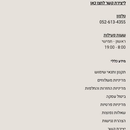
ליצירת קשר לחצו כאן
טלפון
052-613-4355
שעות פעילות
ראשון - חמישי
8:00 - 19:00
מידע כללי
תקנון ותנאי שימוש
מדיניות משלוחים
מדיניות החזרות והחלפות
ביטול עסקה
מדיניות פרטיות
שאלות נפוצות
הצהרת נגישות
יצירת קשר