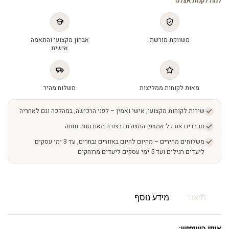
למה לקנות אצלנו
משווקת מורשת
אבחון מקצועי והתאמה
אישית
מאות לקוחות ממליצות
משלוח מהיר
שירות לקוחות מקצועי, אישי ואמין – לפני הרכישה, במהלכה וגם לאחריה
מכבדים את כל אמצעי התשלום בצורה מאובטחת ונוחה
משלוחים מהירים – מהיום להיום באזורים נבחרים, עד 3 ימי עסקים
ליעדים רגילים ועד 5 ימי עסקים ליעדים מרוחקים
תיאור
מידע נוסף