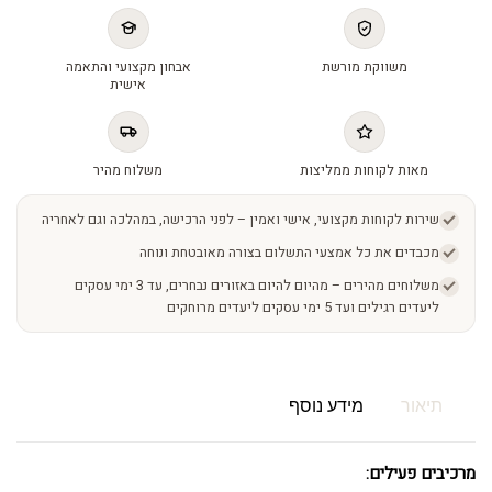
משווקת מורשת
אבחון מקצועי והתאמה
אישית
מאות לקוחות ממליצות
משלוח מהיר
שירות לקוחות מקצועי, אישי ואמין – לפני הרכישה, במהלכה וגם לאחריה
מכבדים את כל אמצעי התשלום בצורה מאובטחת ונוחה
משלוחים מהירים – מהיום להיום באזורים נבחרים, עד 3 ימי עסקים
ליעדים רגילים ועד 5 ימי עסקים ליעדים מרוחקים
תיאור
מידע נוסף
מרכיבים פעילים: