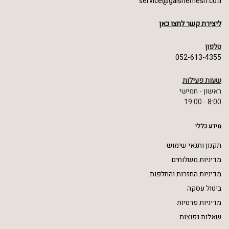
service@galshemesh.co.il
ליצירת קשר לחצו כאן
טלפון
052-613-4355
שעות פעילות
ראשון - חמישי
8:00 - 19:00
מידע כללי
תקנון ותנאי שימוש
מדיניות משלוחים
מדיניות החזרות והחלפות
ביטול עסקה
מדיניות פרטיות
שאלות נפוצות