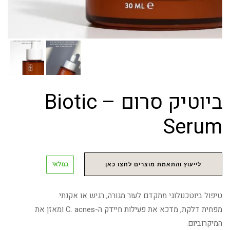
ביוטיק סרום – Biotic
Serum
במלאי
לייעוץ והתאמת מוצרים לחצו כאן
טיפול ביוטכנולוגי מתקדם לעור מגורה, רגיש או אקנתי.
מפחית דלקת, מדכא את פעילות חיידק ה-C. acnes ומאזן את
המיקרוביום.