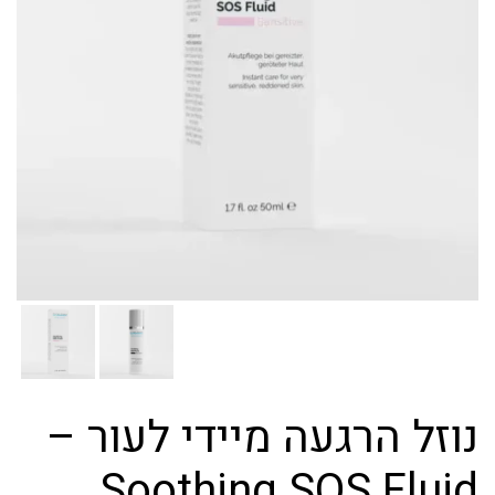
נוזל הרגעה מיידי לעור –
Soothing SOS Fluid