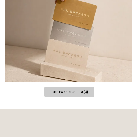
עקבו אחריי באינסטגרם