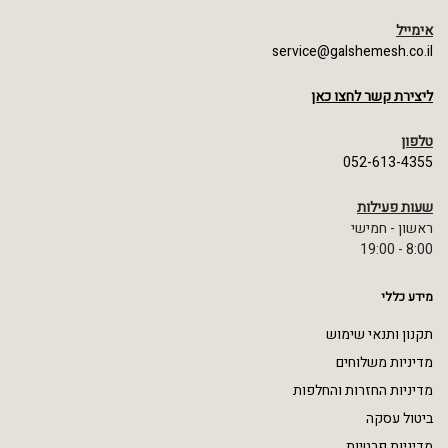
אימייל
service@galshemesh.co.il
ליצירת קשר לחצו כאן
טלפון
052-613-4355
שעות פעילות
ראשון - חמישי
8:00 - 19:00
מידע כללי
תקנון ותנאי שימוש
מדיניות משלוחים
מדיניות החזרות והחלפות
ביטול עסקה
מדיניות פרטיות