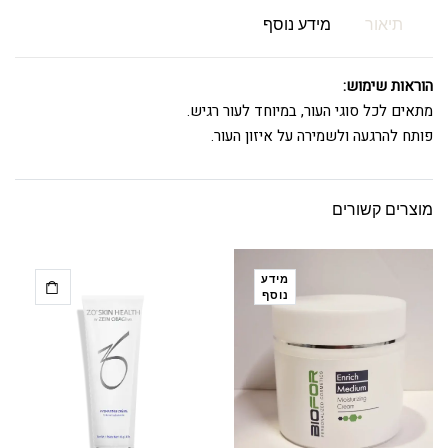
תיאור
מידע נוסף
הוראות שימוש:
מתאים לכל סוגי העור, במיוחד לעור רגיש.
פותח להרגעה ולשמירה על איזון העור.
מוצרים קשורים
מידע
נוסף