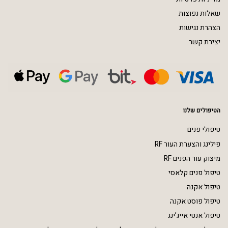
שאלות נפוצות
הצהרת נגישות
יצירת קשר
הטיפולים שלנו
טיפולי פנים
פילינג והצערת העור RF
מיצוק עור הפנים RF
טיפול פנים קלאסי
טיפול אקנה
טיפול פוסט אקנה
טיפול אנטי אייג’ינג