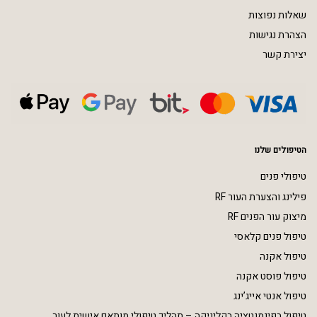
שאלות נפוצות
הצהרת נגישות
יצירת קשר
הטיפולים שלנו
טיפולי פנים
פילינג והצערת העור RF
מיצוק עור הפנים RF
טיפול פנים קלאסי
טיפול אקנה
טיפול פוסט אקנה
טיפול אנטי אייג’ינג
טיפול בפיגמנטציה בקליניקה – תהליך טיפולי מותאם אישית לעור