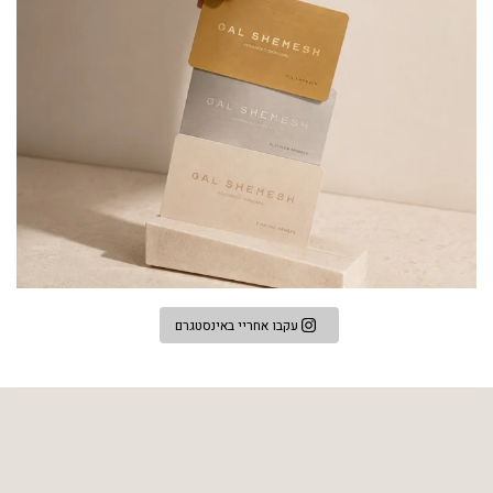
עקבו אחריי באינסטגרם