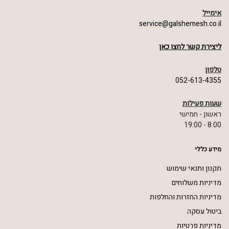
אימייל
service@galshemesh.co.il
ליצירת קשר לחצו כאן
טלפון
052-613-4355
שעות פעילות
ראשון - חמישי
8:00 - 19:00
מידע כללי
תקנון ותנאי שימוש
מדיניות משלוחים
מדיניות החזרות והחלפות
ביטול עסקה
מדיניות פרטיות