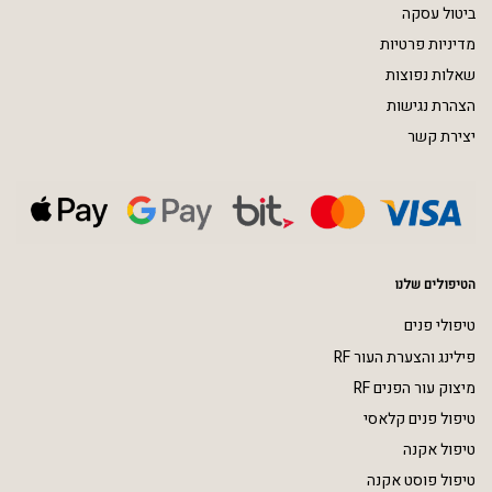
ביטול עסקה
מדיניות פרטיות
שאלות נפוצות
הצהרת נגישות
יצירת קשר
הטיפולים שלנו
טיפולי פנים
פילינג והצערת העור RF
מיצוק עור הפנים RF
טיפול פנים קלאסי
טיפול אקנה
טיפול פוסט אקנה