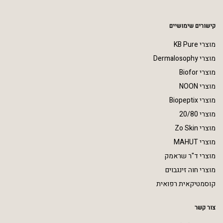
קישורים שימושיים
מוצרי KB Pure
מוצרי Dermalosophy
מוצרי Biofor
מוצרי NOON
מוצרי Biopeptix
מוצרי 20/80
מוצרי Zo Skin
מוצרי MAHUT
מוצרי ד"ר שראמק
מוצרי חוה זינגבוים
קוסמטיקאית רפואית
צור קשר