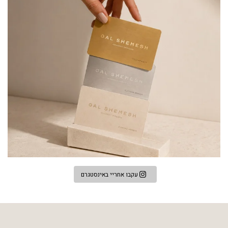
עקבו אחריי באינסטגרם