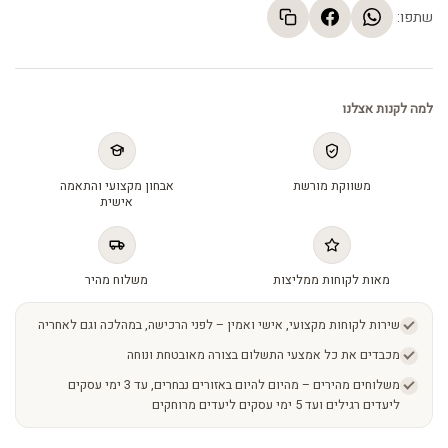
שתפו:
למה לקנות אצלנו
משווקת מורשת
אבחון מקצועי והתאמה
אישית
מאות לקוחות ממליצות
משלוח מהיר
שירות לקוחות מקצועי, אישי ואמין – לפני הרכישה, במהלכה וגם לאחריה
מכבדים את כל אמצעי התשלום בצורה מאובטחת ונוחה
משלוחים מהירים – מהיום להיום באזורים נבחרים, עד 3 ימי עסקים
ליעדים רגילים ועד 5 ימי עסקים ליעדים מרוחקים