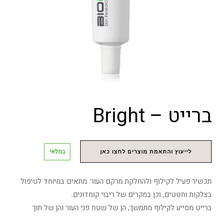
ברייט – Bright
במלאי
לייעוץ והתאמת מוצרים לחצו כאן
תכשיר פעיל לקילוף ולהחלקת מרקם העור. מתאים במיוחד לטיפול
בצלקות וחטטים, וכן במקרים של ריבוי קומדונים.
ברייט מסייע לקילוף מתמשך, הן של שטח פני העור והן של תוך