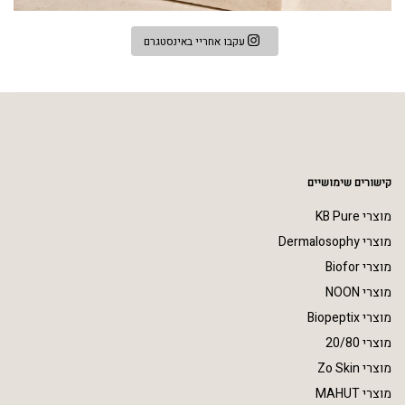
עקבו אחריי באינסטגרם
קישורים שימושיים
מוצרי KB Pure
מוצרי Dermalosophy
מוצרי Biofor
מוצרי NOON
מוצרי Biopeptix
מוצרי 20/80
מוצרי Zo Skin
מוצרי MAHUT