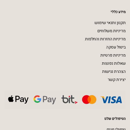
מידע כללי
תקנון ותנאי שימוש
מדיניות משלוחים
מדיניות החזרות והחלפות
ביטול עסקה
מדיניות פרטיות
שאלות נפוצות
הצהרת נגישות
יצירת קשר
הטיפולים שלנו
טיפולי פנים