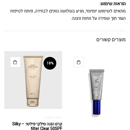
הוראות שימוש:
מתאים לשימוש יומיומי, מגיע בשלושה גוונים לבחירה, פותח לטיפוח
העור תוך שמירה על נוחות והגנה.
מוצרים קשורים
18%
חסמי שמש
קרם הגנה סילקי פילטר – Silky
filter Clear 50SPF