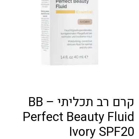
קרם רב תכליתי – BB
Perfect Beauty Fluid
Ivory SPF20