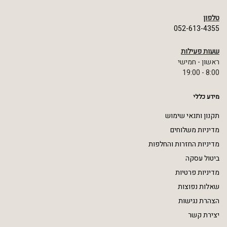
טלפון
052-613-4355
שעות פעילות
ראשון - חמישי
8:00 - 19:00
מידע כללי
תקנון ותנאי שימוש
מדיניות משלוחים
מדיניות החזרות והחלפות
ביטול עסקה
מדיניות פרטיות
שאלות נפוצות
הצהרת נגישות
יצירת קשר