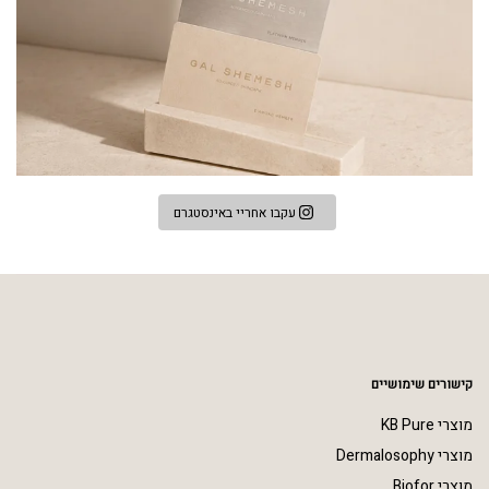
עקבו אחריי באינסטגרם
קישורים שימושיים
מוצרי KB Pure
מוצרי Dermalosophy
מוצרי Biofor