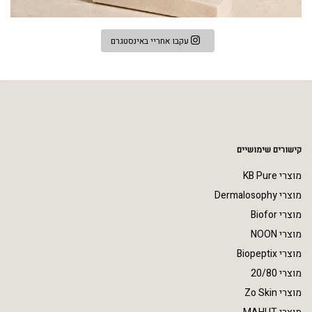
עקבו אחריי באינסטגרם
קישורים שימושיים
מוצרי KB Pure
מוצרי Dermalosophy
מוצרי Biofor
מוצרי NOON
מוצרי Biopeptix
מוצרי 20/80
מוצרי Zo Skin