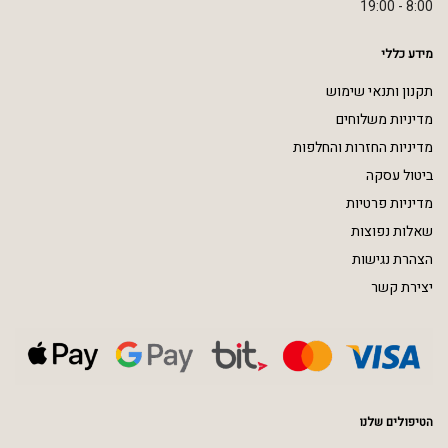
8:00 - 19:00
מידע כללי
תקנון ותנאי שימוש
מדיניות משלוחים
מדיניות החזרות והחלפות
ביטול עסקה
מדיניות פרטיות
שאלות נפוצות
הצהרת נגישות
יצירת קשר
הטיפולים שלנו