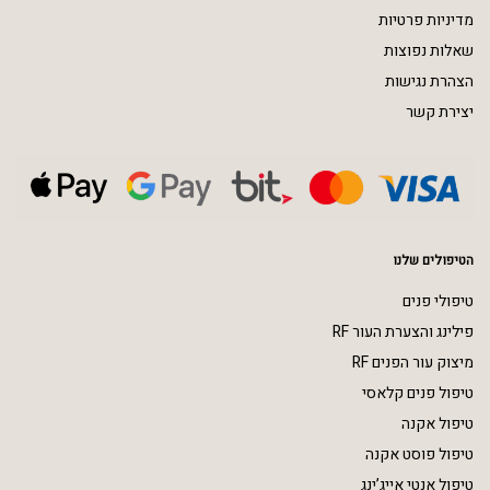
מדיניות פרטיות
שאלות נפוצות
הצהרת נגישות
יצירת קשר
הטיפולים שלנו
טיפולי פנים
פילינג והצערת העור RF
מיצוק עור הפנים RF
טיפול פנים קלאסי
טיפול אקנה
טיפול פוסט אקנה
טיפול אנטי אייג’ינג