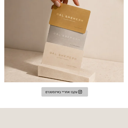
עקבו אחריי באינסטגרם