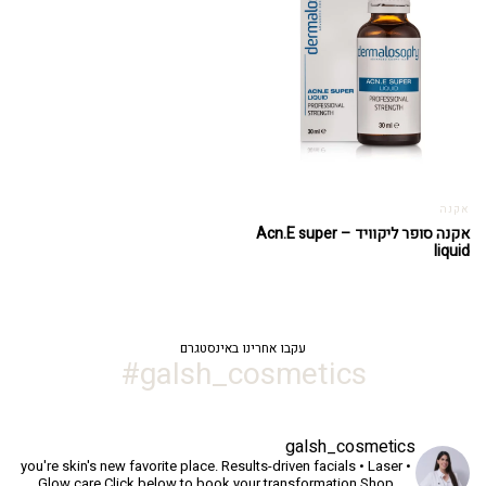
אקנה
אקנה סופר ליקוויד – Acn.E super
liquid
עקבו אחרינו באינסטגרם
galsh_cosmetics#
galsh_cosmetics
you're skin's new favorite place.
Results-driven facials • Laser •
Glow care
Click below to book your transformation
Shop