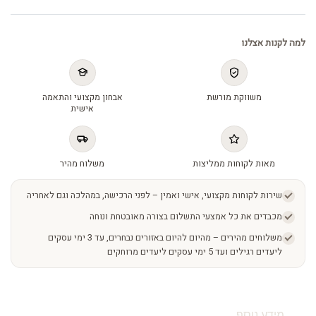
למה לקנות אצלנו
משווקת מורשת
אבחון מקצועי והתאמה
אישית
מאות לקוחות ממליצות
משלוח מהיר
שירות לקוחות מקצועי, אישי ואמין – לפני הרכישה, במהלכה וגם לאחריה
מכבדים את כל אמצעי התשלום בצורה מאובטחת ונוחה
משלוחים מהירים – מהיום להיום באזורים נבחרים, עד 3 ימי עסקים
ליעדים רגילים ועד 5 ימי עסקים ליעדים מרוחקים
מידע נוסף