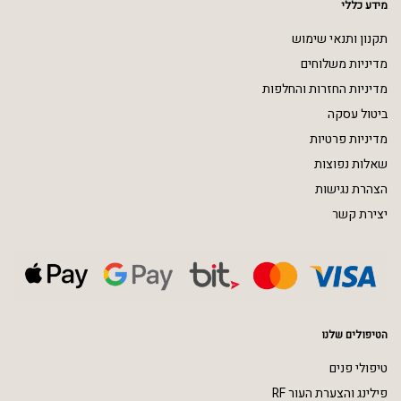
מידע כללי
תקנון ותנאי שימוש
מדיניות משלוחים
מדיניות החזרות והחלפות
ביטול עסקה
מדיניות פרטיות
שאלות נפוצות
הצהרת נגישות
יצירת קשר
הטיפולים שלנו
טיפולי פנים
פילינג והצערת העור RF