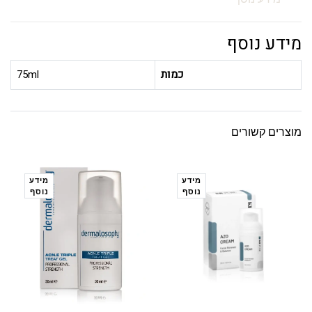
מידע נוסף
כמות
75ml
מוצרים קשורים
מידע
מידע
נוסף
נוסף