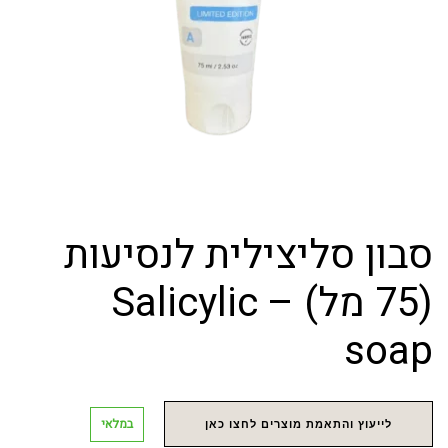
סבון סליצילית לנסיעות
(75 מל) – Salicylic
soap
במלאי
לייעוץ והתאמת מוצרים לחצו כאן