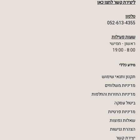
ליצירת קשר לחצו כאן
טלפון
052-613-4355
שעות פעילות
ראשון - חמישי
8:00 - 19:00
מידע כללי
תקנון ותנאי שימוש
מדיניות משלוחים
מדיניות החזרות והחלפות
ביטול עסקה
מדיניות פרטיות
שאלות נפוצות
הצהרת נגישות
יצירת קשר