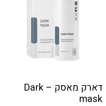
דארק מאסק – Dark
mask