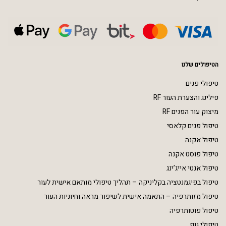
הטיפולים שלנו
טיפולי פנים
פילינג והצערת העור RF
מיצוק עור הפנים RF
טיפול פנים קלאסי
טיפול אקנה
טיפול פוסט אקנה
טיפול אנטי אייג’ינג
טיפול בפיגמנטציה בקליניקה – תהליך טיפולי מותאם אישית לעור
טיפול מזותרפיה – התאמה אישית לשיפור מראה וחיוניות העור
טיפול פוטותרפיה
טיפולי גוף