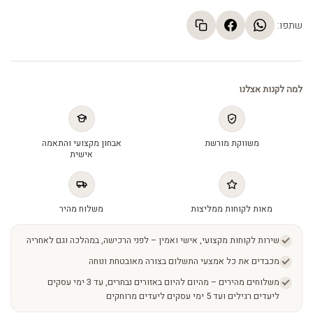
שתפו:
למה לקנות אצלנו
משווקת מורשת
אבחון מקצועי והתאמה
אישית
מאות לקוחות ממליצות
משלוח מהיר
שירות לקוחות מקצועי, אישי ואמין – לפני הרכישה, במהלכה וגם לאחריה
מכבדים את כל אמצעי התשלום בצורה מאובטחת ונוחה
משלוחים מהירים – מהיום להיום באזורים נבחרים, עד 3 ימי עסקים
ליעדים רגילים ועד 5 ימי עסקים ליעדים מרוחקים