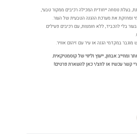
, בעלת נוסחה ייחודית המכילה רכיבים ממקור טבעי,
י ומחזקת את מערכת ההגנה הטבעית של העור.
ור בלי להכביד, ללא חומצות, עם רכיבים פעילים
מוגבר במקדמי הגנה או עיר עם זיהום אוויר.
 ומחייב אבחון, ייעוץ וליווי של קוסמטיקאית.
רי קשר עכשיו או לחצ/י כאן להשארת פרטים!