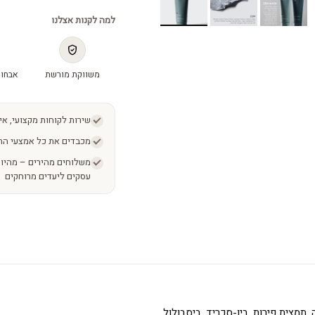
למה לקנות אצלנו
משווקת מורשת
אבחון
שירות לקוחות מקצועי, אי
מכבדים את כל אמצעי הת
עסקים ליעדים מרוחקים