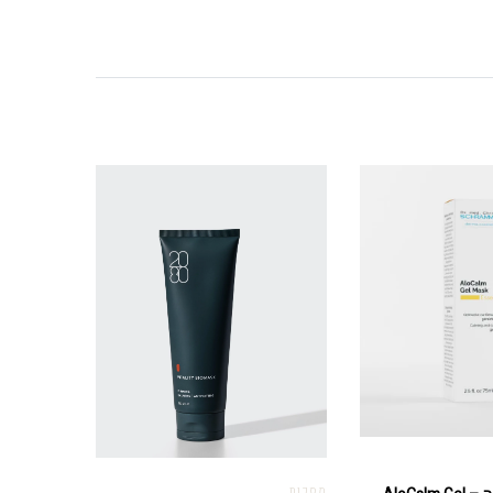
מסכות