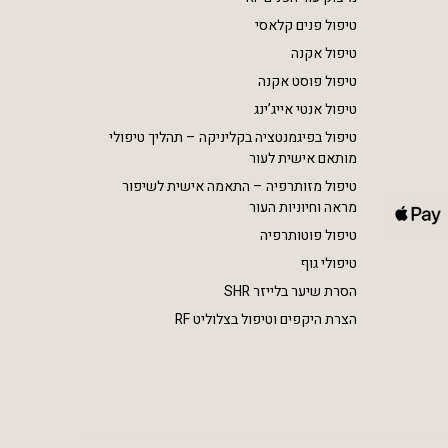
טיפול פנים קלאסי
טיפול אקנה
טיפול פוסט אקנה
טיפול אנטי אייג’ינג
טיפול בפיגמנטציה בקליניקה – תהליך טיפולי
מותאם אישית לעור
טיפול מזותרפיה – התאמה אישית לשיפור
מראה וחיוניות העור
טיפול פוטותרפיה
טיפולי גוף
הסרת שיער בלייזר SHR
הצרת היקפים וטיפול בצלוליט RF