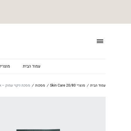
עמוד הבית
מוצרים
עמוד הבית
/
מוצרי 20/80 Skin Care
/
מסכות
/
מסכת ניקוי עמוק – Zen mask