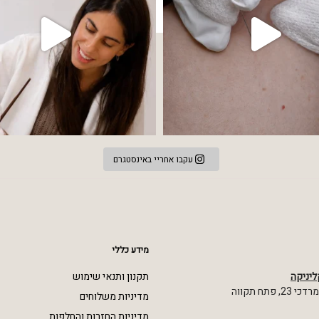
עקבו אחריי באינסטגרם
מידע כללי
ליניקה
תקנון ותנאי שימוש
 פתח תקווה
מדיניות משלוחים
מדיניות החזרות והחלפות