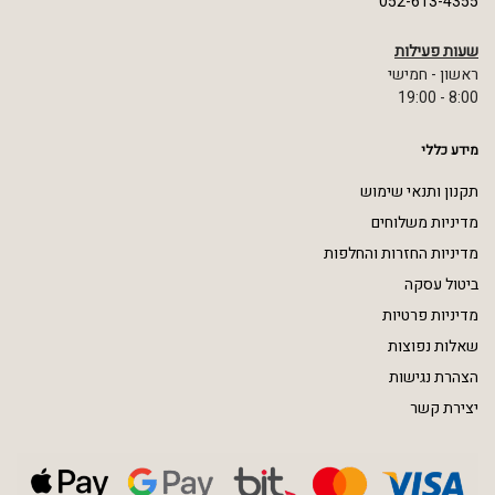
052-613-4355
שעות פעילות
ראשון - חמישי
8:00 - 19:00
מידע כללי
תקנון ותנאי שימוש
מדיניות משלוחים
מדיניות החזרות והחלפות
ביטול עסקה
מדיניות פרטיות
שאלות נפוצות
הצהרת נגישות
יצירת קשר