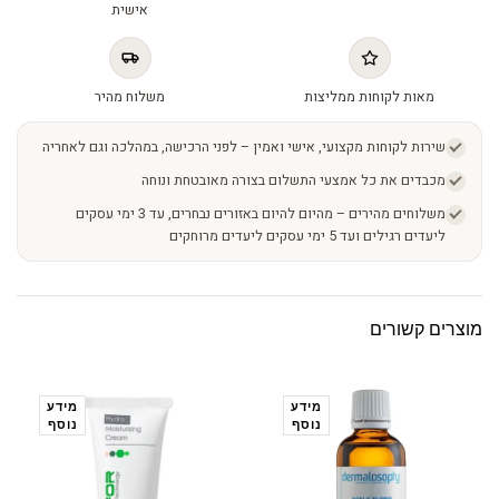
אישית
מאות לקוחות ממליצות
משלוח מהיר
שירות לקוחות מקצועי, אישי ואמין – לפני הרכישה, במהלכה וגם לאחריה
מכבדים את כל אמצעי התשלום בצורה מאובטחת ונוחה
משלוחים מהירים – מהיום להיום באזורים נבחרים, עד 3 ימי עסקים
ליעדים רגילים ועד 5 ימי עסקים ליעדים מרוחקים
מוצרים קשורים
מידע
מידע
נוסף
נוסף