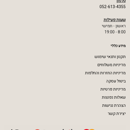
טלפון
052-613-4355
שעות פעילות
ראשון - חמישי
8:00 - 19:00
מידע כללי
תקנון ותנאי שימוש
מדיניות משלוחים
מדיניות החזרות והחלפות
ביטול עסקה
מדיניות פרטיות
שאלות נפוצות
הצהרת נגישות
יצירת קשר