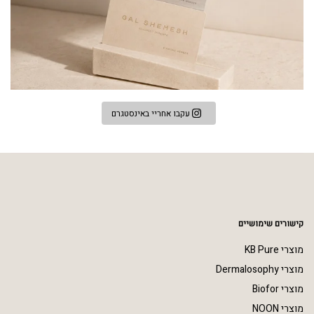
עקבו אחריי באינסטגרם
קישורים שימושיים
מוצרי KB Pure
מוצרי Dermalosophy
מוצרי Biofor
מוצרי NOON