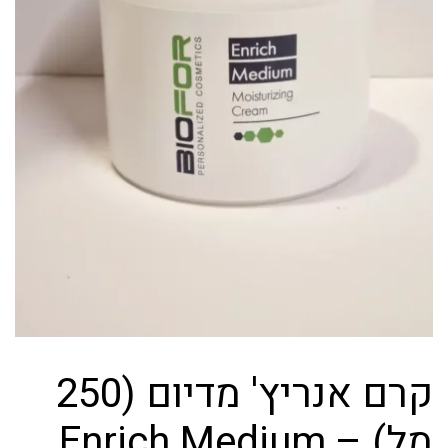
קרם אנריץ' מדיום (250
מל) – Enrich Medium