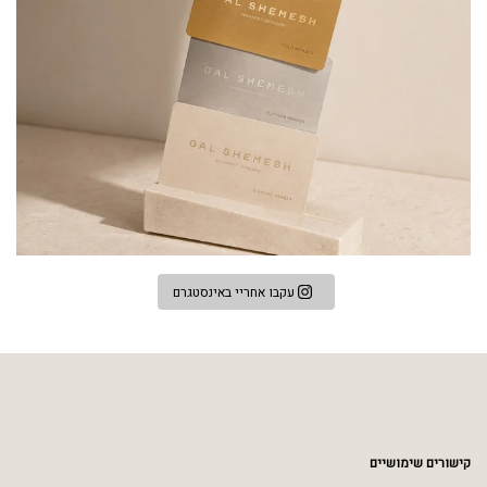
עקבו אחריי באינסטגרם
קישורים שימושיים