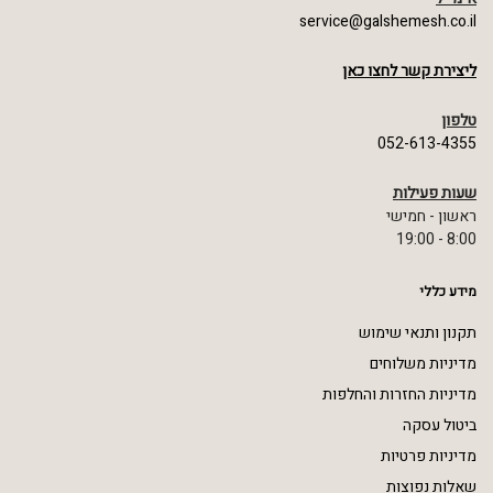
service@galshemesh.co.il
ליצירת קשר לחצו כאן
טלפון
052-613-4355
שעות פעילות
ראשון - חמישי
8:00 - 19:00
מידע כללי
תקנון ותנאי שימוש
מדיניות משלוחים
מדיניות החזרות והחלפות
ביטול עסקה
מדיניות פרטיות
שאלות נפוצות