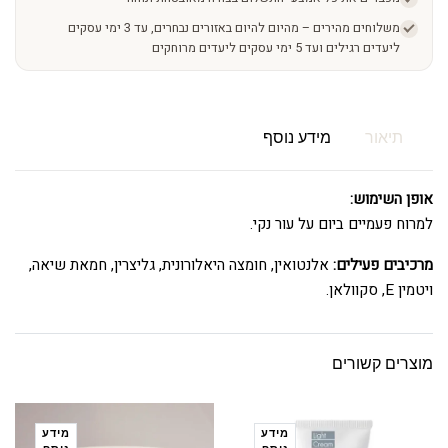
משלוחים מהירים – מהיום להיום באזורים נבחרים, עד 3 ימי עסקים
ליעדים רגילים ועד 5 ימי עסקים ליעדים מרוחקים
תיאור
מידע נוסף
אופן השימוש:
למרוח פעמיים ביום על עור נקי.
מרכיבים פעילים:
אלנטואין, חומצה היאלורונית, גליצרין, חמאת שיאה,
ויטמין E, סקוולאן.
מוצרים קשורים
מידע
מידע