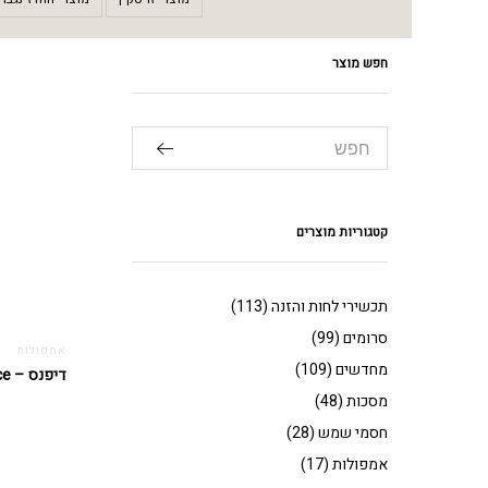
חפש מוצר
קטגוריות מוצרים
תכשירי לחות והזנה
(113)
סרומים
(99)
אמפולות
מחדשים
(109)
דיפנס – Defence
מסכות
(48)
חסמי שמש
(28)
אמפולות
(17)