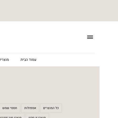
עמוד הבית
מוצרים
כל המוצרים
אמפולות
חסמי שמש
מוצרי זו סקין
מוצרי חוה זינגבוי