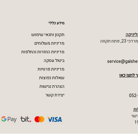
מידע כללי
ליניקה
תקנון ותנאי שימוש
 פתח תקווה
מדיניות משלוחים
מדיניות החזרות והחלפות
ביטול עסקה
service@galshe
מדיניות פרטיות
 לחצו כאן
שאלות נפוצות
הצהרת נגישות
יצירת קשר
052
ות
ישי