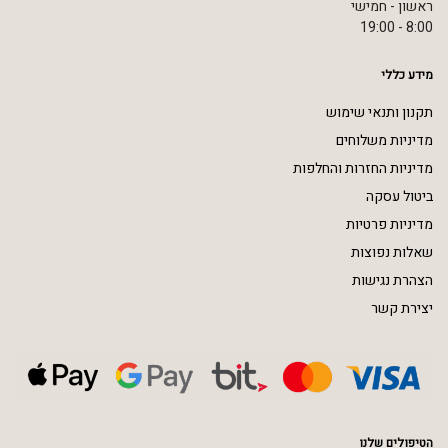
ראשון - חמישי
8:00 - 19:00
מידע כללי
תקנון ותנאי שימוש
מדיניות משלוחים
מדיניות החזרות והחלפות
ביטול עסקה
מדיניות פרטיות
שאלות נפוצות
הצהרת נגישות
יצירת קשר
הטיפולים שלנו