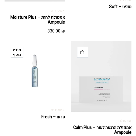
אמפולות
סופט – Soft
אמפולות
אמפולת לחות – Moisture Plus
Ampoule
330.00
₪
מידע
נוסף
אמפולות
פרש – Fresh
אמפולות
אמפולת הרגעה לעור – Calm Plus
Ampoule