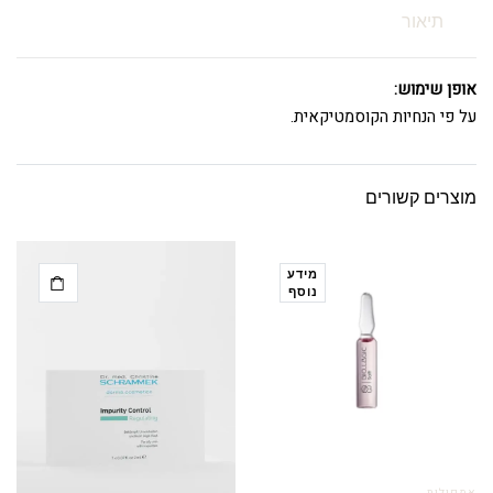
תיאור
אופן שימוש:
על פי הנחיות הקוסמטיקאית.
מוצרים קשורים
מידע
נוסף