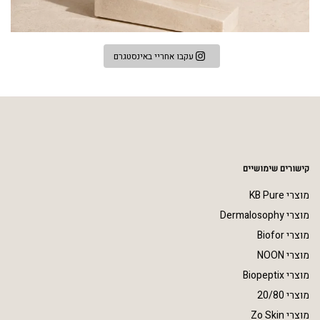
עקבו אחריי באינסטגרם
קישורים שימושיים
מוצרי KB Pure
מוצרי Dermalosophy
מוצרי Biofor
מוצרי NOON
מוצרי Biopeptix
מוצרי 20/80
מוצרי Zo Skin