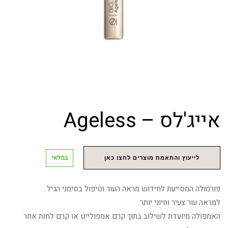
אייג'לס – Ageless
במלאי
לייעוץ והתאמת מוצרים לחצו כאן
פורמולה המסייעת לחידוש מראה העור וטיפול בסימני הגיל.
למראה עור צעיר וחיוני יותר.
האמפולה מיועדת לשילוב בתוך קרם אמפולייט או קרם לחות אחר