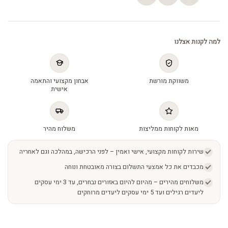
למה לקנות אצלנו
משווקת מורשת
אבחון מקצועי והתאמה
אישית
מאות לקוחות ממליצות
משלוח מהיר
שירות לקוחות מקצועי, אישי ואמין – לפני הרכישה, במהלכה וגם לאחריה
מכבדים את כל אמצעי התשלום בצורה מאובטחת ונוחה
משלוחים מהירים – מהיום להיום באזורים נבחרים, עד 3 ימי עסקים
ליעדים רגילים ועד 5 ימי עסקים ליעדים מרוחקים