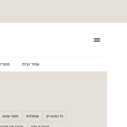
עמוד הבית
מוצרים
כל המוצרים
אמפולות
חסמי שמש
מוצרי זו סקין
מוצרי חוה זינגבוי