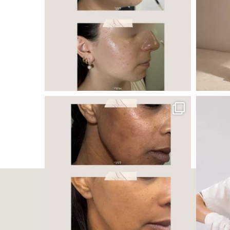
 ובאיכות העור