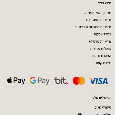
מידע כללי
תקנון ותנאי שימוש
מדיניות משלוחים
מדיניות החזרות והחלפות
ביטול עסקה
מדיניות פרטיות
שאלות נפוצות
הצהרת נגישות
יצירת קשר
הטיפולים שלנו
טיפולי פנים
פילינג והצערת העור RF