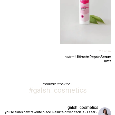
סדרת MD
Ultimate Repair Serum – לעור
רגיש
עקבו אחרינו באינסטגרם
galsh_cosmetics#
galsh_cosmetics
you're skin's new favorite place.
Results-driven facials • Laser •