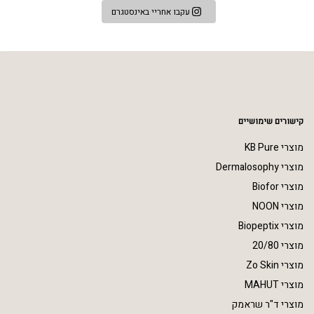
עקבו אחריי באינסטגרם
קישורים שימושיים
מוצרי KB Pure
מוצרי Dermalosophy
מוצרי Biofor
מוצרי NOON
מוצרי Biopeptix
מוצרי 20/80
מוצרי Zo Skin
מוצרי MAHUT
מוצרי ד"ר שראמק