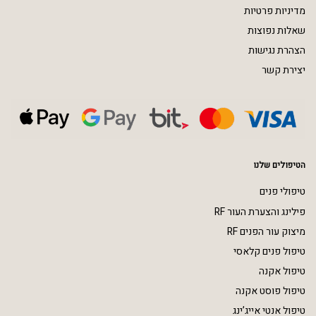
מדיניות פרטיות
שאלות נפוצות
הצהרת נגישות
יצירת קשר
הטיפולים שלנו
טיפולי פנים
פילינג והצערת העור RF
מיצוק עור הפנים RF
טיפול פנים קלאסי
טיפול אקנה
טיפול פוסט אקנה
טיפול אנטי אייג’ינג