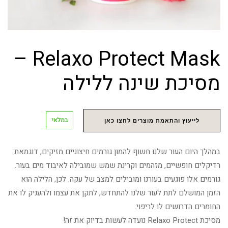
Relaxo Protect Mask –
מסיכת שינה ללילה
במלאי
לייעוץ והתאמת מוצרים לחצו כאן
במהלך היום העור שלנו חשוף להמון גורמים חיצוניים מזיקים, דוגמאת
רדיקלים חופשיים, מזהמים וקרינת שמש שמובילה לאיבוד מים בעור.
גורמים אלו פוגעים בעורנו ומובילים למצב של עקה. לכן, הלילה הוא
הזמן המושלם לתת לעור שלנו להתחדש, לתקן את עצמו ולהעניק לו את
החומרים הדרושים לו לריפוי.
מסיכת Relaxo Protect נועדה לעשות בדיוק את זה!