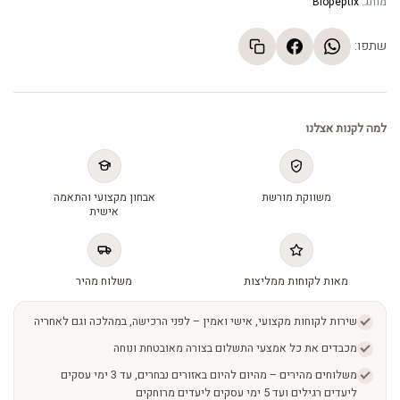
מותג:
Biopeptix
שתפו:
למה לקנות אצלנו
משווקת מורשת
אבחון מקצועי והתאמה
אישית
מאות לקוחות ממליצות
משלוח מהיר
שירות לקוחות מקצועי, אישי ואמין – לפני הרכישה, במהלכה וגם לאחריה
מכבדים את כל אמצעי התשלום בצורה מאובטחת ונוחה
משלוחים מהירים – מהיום להיום באזורים נבחרים, עד 3 ימי עסקים
ליעדים רגילים ועד 5 ימי עסקים ליעדים מרוחקים