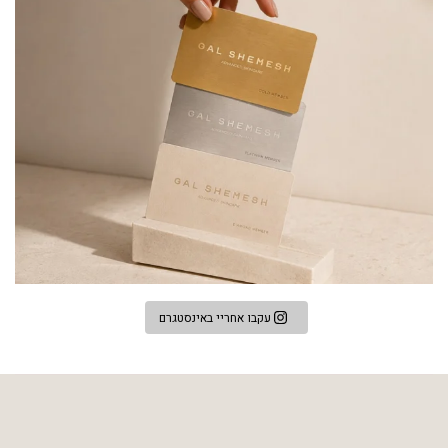
עקבו אחריי באינסטגרם