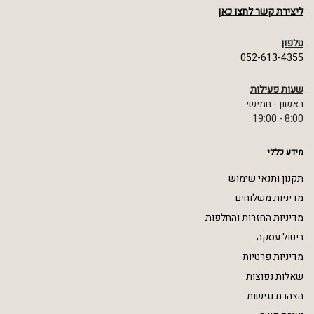
ליצירת קשר לחצו כאן
טלפון
052-613-4355
שעות פעילות
ראשון - חמישי
8:00 - 19:00
מידע כללי
תקנון ותנאי שימוש
מדיניות משלוחים
מדיניות החזרות והחלפות
ביטול עסקה
מדיניות פרטיות
שאלות נפוצות
הצהרת נגישות