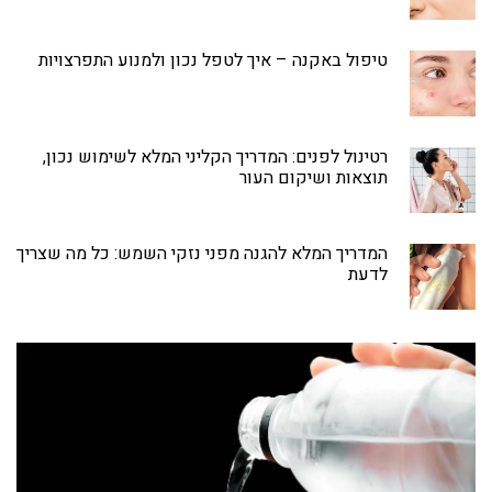
טיפול באקנה – איך לטפל נכון ולמנוע התפרצויות
רטינול לפנים: המדריך הקליני המלא לשימוש נכון,
תוצאות ושיקום העור
המדריך המלא להגנה מפני נזקי השמש: כל מה שצריך
לדעת