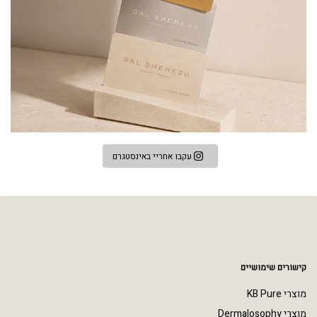
עקבו אחריי באינסטגרם
קישורים שימושיים
מוצרי KB Pure
מוצרי Dermalosophy