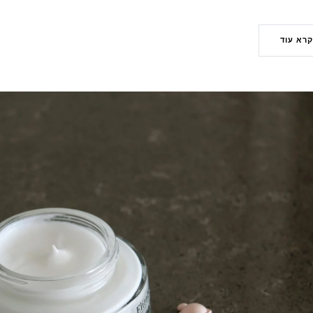
קרא עוד