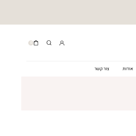
0
אודות
צור קשר