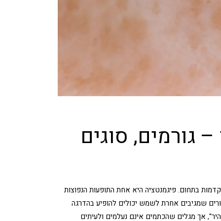
– גורמים, סוגים
י ושיטות טיפול מתקדמות בתחום. פיגמנטציה היא אחת התופעות הנפוצות
אזורים שמגיבים אחרת לשמש יכולים להופיע בהדרגה
יר", אך מגלים שהכתמים אינם נעלמים ולעיתים