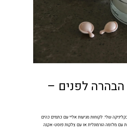
הבהרה לפנים –
ליניקה שלי. לקוחות מגיעות אליי עם כתמים כהים
ת עם מלזמה הורמונלית או עם צלקות פוסט-אקנה