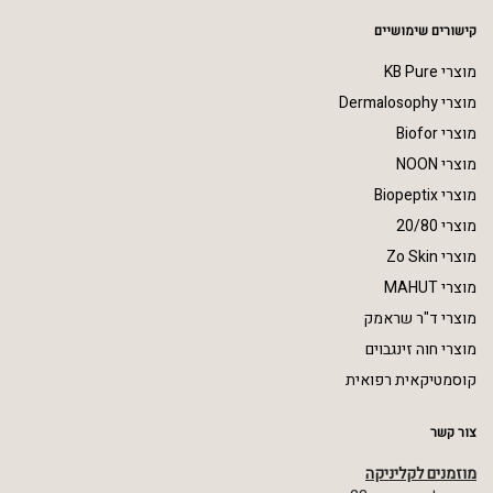
קישורים שימושיים
מוצרי KB Pure
מוצרי Dermalosophy
מוצרי Biofor
מוצרי NOON
מוצרי Biopeptix
מוצרי 20/80
מוצרי Zo Skin
מוצרי MAHUT
מוצרי ד"ר שראמק
מוצרי חוה זינגבוים
קוסמטיקאית רפואית
צור קשר
מוזמנים לקליניקה