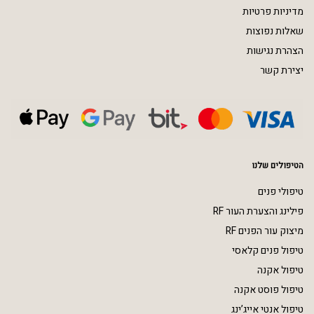
מדיניות פרטיות
שאלות נפוצות
הצהרת נגישות
יצירת קשר
הטיפולים שלנו
טיפולי פנים
פילינג והצערת העור RF
מיצוק עור הפנים RF
טיפול פנים קלאסי
טיפול אקנה
טיפול פוסט אקנה
טיפול אנטי אייג’ינג