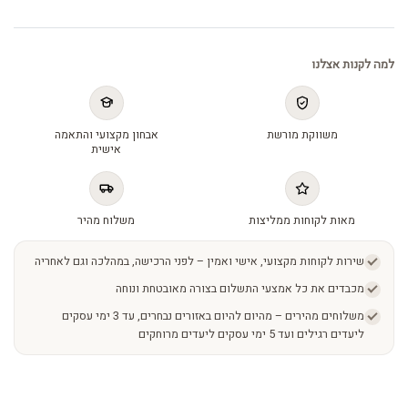
למה לקנות אצלנו
משווקת מורשת
אבחון מקצועי והתאמה
אישית
מאות לקוחות ממליצות
משלוח מהיר
שירות לקוחות מקצועי, אישי ואמין – לפני הרכישה, במהלכה וגם לאחריה
מכבדים את כל אמצעי התשלום בצורה מאובטחת ונוחה
משלוחים מהירים – מהיום להיום באזורים נבחרים, עד 3 ימי עסקים
ליעדים רגילים ועד 5 ימי עסקים ליעדים מרוחקים