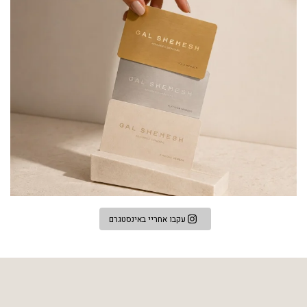
עקבו אחריי באינסטגרם