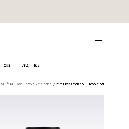
עמוד הבית
מוצרים
עמוד הבית
/
תכשירי לחות והזנה
/
קרם יום לעור בוגר – SUPCERAT™ MT Day