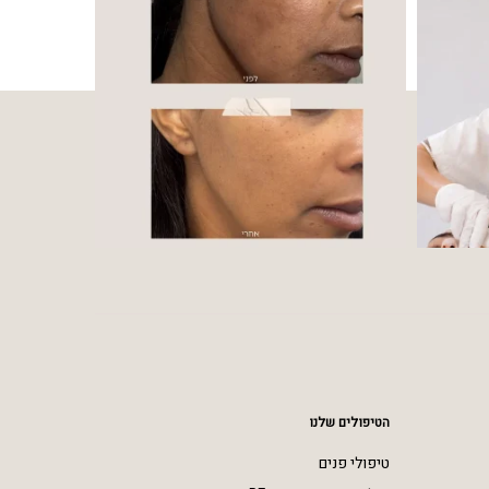
הטיפולים שלנו
טיפולי פנים