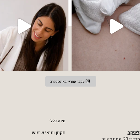
עקבו אחריי באינסטגרם
מידע כללי
ליניקה
תקנון ותנאי שימוש
 פתח תקווה