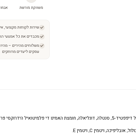
משווקת מורשת
אבחון
שירות לקוחות מקצועי, אי
מכבדים את כל אמצעי הת
עסקים ליעדים מרוחקים
ליפיכה, ויטמין C, ויטמין E.