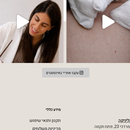
עקבו אחריי באינסטגרם
מידע כללי
ליניקה
תקנון ותנאי שימוש
 פתח תקווה
מדיניות משלוחים