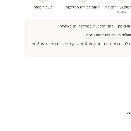
 מקצועי והתאמה
מאות לקוחות ממליצות
משלוח מהיר
אישית
שי ואמין – לפני הרכישה, במהלכה וגם לאחריה
שלום בצורה מאובטחת ונוחה
משלוחים מהירים – מהיום להיום באזורים נבחרים, עד 3 ימי עסקים ליעדים רגילים ועד 5 ימי