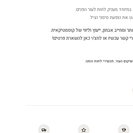
יוחד מעניק לחות לעור הפנים.
את הופעת סימני הגיל.
 ומחייב אבחון, ייעוץ וליווי של קוסמטיקאית.
רי קשר עכשיו או לחצ/י כאן להשארת פרטים!
שיקום העור
,
תכשירי לחות והזנה