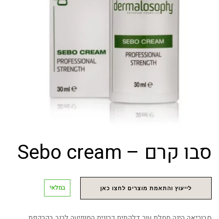
סבו קרם – Sebo cream
במלאי
לייעוץ והתאמת מוצרים לחצו כאן
סבוריאה הינה מחלת עור דלקתית כרונית המופיעה לרוב בקרקפת