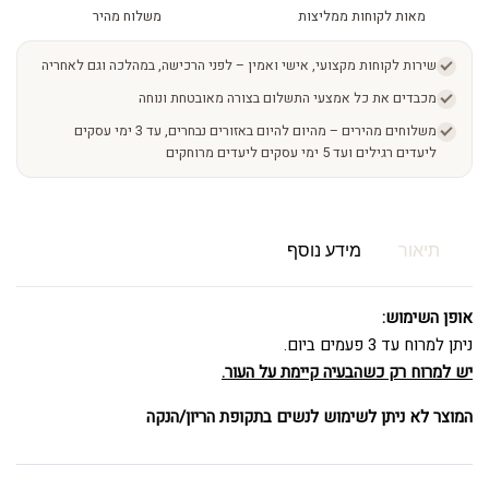
מאות לקוחות ממליצות
משלוח מהיר
שירות לקוחות מקצועי, אישי ואמין – לפני הרכישה, במהלכה וגם לאחריה
מכבדים את כל אמצעי התשלום בצורה מאובטחת ונוחה
משלוחים מהירים – מהיום להיום באזורים נבחרים, עד 3 ימי עסקים
ליעדים רגילים ועד 5 ימי עסקים ליעדים מרוחקים
תיאור
מידע נוסף
אופן השימוש:
ניתן למרוח עד 3 פעמים ביום.
יש למרוח רק כשהבעיה קיימת על העור.
המוצר לא ניתן לשימוש לנשים בתקופת הריון/הנקה