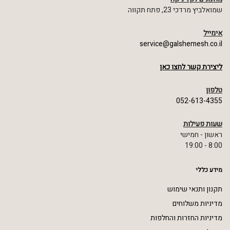
שמואלביץ מרדכי 23, פתח תקווה
אימייל
service@galshemesh.co.il
ליצירת קשר לחצו כאן
טלפון
052-613-4355
שעות פעילות
ראשון - חמישי
8:00 - 19:00
מידע כללי
תקנון ותנאי שימוש
מדיניות משלוחים
מדיניות החזרות והחלפות