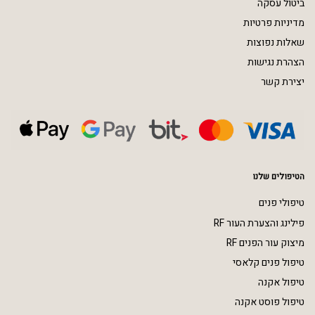
ביטול עסקה
מדיניות פרטיות
שאלות נפוצות
הצהרת נגישות
יצירת קשר
הטיפולים שלנו
טיפולי פנים
פילינג והצערת העור RF
מיצוק עור הפנים RF
טיפול פנים קלאסי
טיפול אקנה
טיפול פוסט אקנה