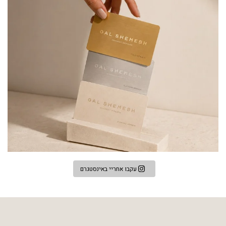
עקבו אחריי באינסטגרם