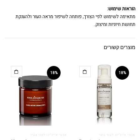
הוראות שימוש:
מתאימה לשימוש לפי הצורך, פותחה לשיפור מראה העור ולהענקת
תחושת חיוניות ומיצוק.
מוצרים קשורים
18%
18%
אנטי אייג'ינג לעור בוגר
אנטי אייג'ינג לעור צעיר