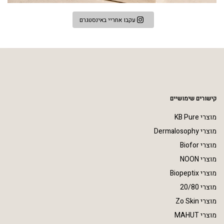
עקבו אחריי באינסטגרם
קישורים שימושיים
מוצרי KB Pure
מוצרי Dermalosophy
מוצרי Biofor
מוצרי NOON
מוצרי Biopeptix
מוצרי 20/80
מוצרי Zo Skin
מוצרי MAHUT