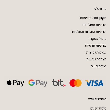
מידע כללי
תקנון ותנאי שימוש
מדיניות משלוחים
מדיניות החזרות והחלפות
ביטול עסקה
מדיניות פרטיות
שאלות נפוצות
הצהרת נגישות
יצירת קשר
הטיפולים שלנו
טיפולי פנים