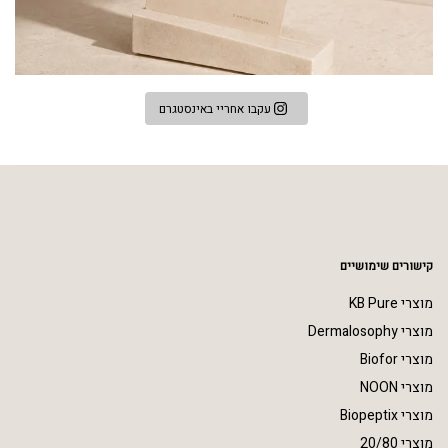
עקבו אחריי באינסטגרם
קישורים שימושיים
מוצרי KB Pure
מוצרי Dermalosophy
מוצרי Biofor
מוצרי NOON
מוצרי Biopeptix
מוצרי 20/80