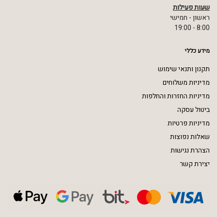
שעות פעילות
ראשון - חמישי
8:00 - 19:00
מידע כללי
תקנון ותנאי שימוש
מדיניות משלוחים
מדיניות החזרות והחלפות
ביטול עסקה
מדיניות פרטיות
שאלות נפוצות
הצהרת נגישות
יצירת קשר