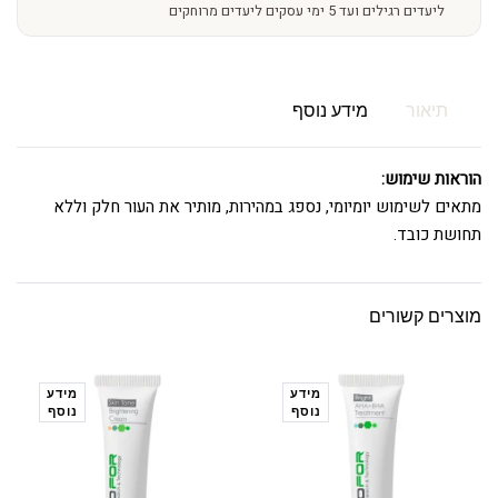
ליעדים רגילים ועד 5 ימי עסקים ליעדים מרוחקים
תיאור
מידע נוסף
הוראות שימוש:
מתאים לשימוש יומיומי, נספג במהירות, מותיר את העור חלק וללא
תחושת כובד.
מוצרים קשורים
מידע
מידע
נוסף
נוסף