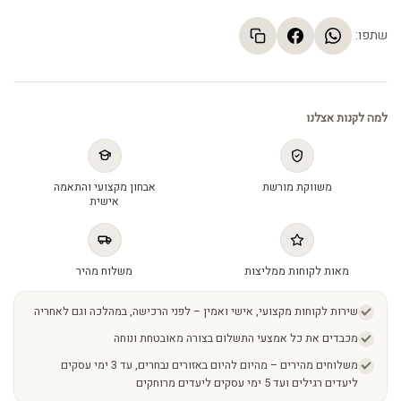
שתפו:
למה לקנות אצלנו
משווקת מורשת
אבחון מקצועי והתאמה
אישית
מאות לקוחות ממליצות
משלוח מהיר
שירות לקוחות מקצועי, אישי ואמין – לפני הרכישה, במהלכה וגם לאחריה
מכבדים את כל אמצעי התשלום בצורה מאובטחת ונוחה
משלוחים מהירים – מהיום להיום באזורים נבחרים, עד 3 ימי עסקים
ליעדים רגילים ועד 5 ימי עסקים ליעדים מרוחקים