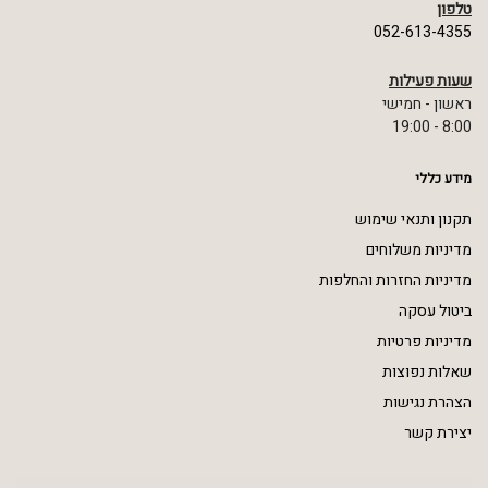
טלפון
052-613-4355
שעות פעילות
ראשון - חמישי
8:00 - 19:00
מידע כללי
תקנון ותנאי שימוש
מדיניות משלוחים
מדיניות החזרות והחלפות
ביטול עסקה
מדיניות פרטיות
שאלות נפוצות
הצהרת נגישות
יצירת קשר