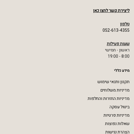
ליצירת קשר לחצו כאן
טלפון
052-613-4355
שעות פעילות
ראשון - חמישי
8:00 - 19:00
מידע כללי
תקנון ותנאי שימוש
מדיניות משלוחים
מדיניות החזרות והחלפות
ביטול עסקה
מדיניות פרטיות
שאלות נפוצות
הצהרת נגישות