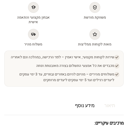
משווקת מורשת
אבחון מקצועי והתאמה
אישית
מאות לקוחות ממליצות
משלוח מהיר
שירות לקוחות מקצועי, אישי ואמין – לפני הרכישה, במהלכה וגם לאחריה
מכבדים את כל אמצעי התשלום בצורה מאובטחת ונוחה
משלוחים מהירים – מהיום להיום באזורים נבחרים, עד 3 ימי עסקים
ליעדים רגילים ועד 5 ימי עסקים ליעדים מרוחקים
תיאור
מידע נוסף
מרכיבים עיקריים: