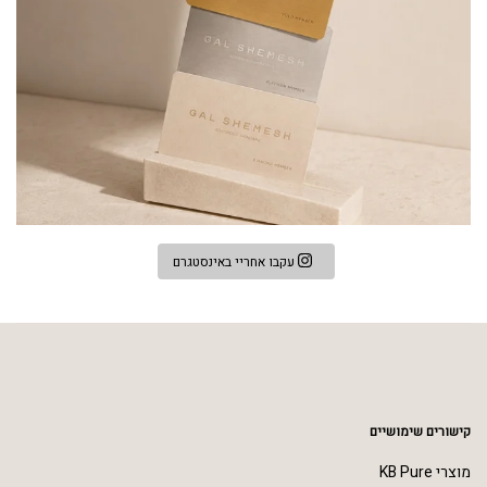
עקבו אחריי באינסטגרם
קישורים שימושיים
מוצרי KB Pure