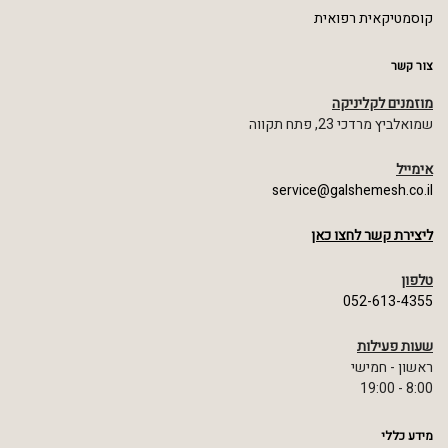
קוסמטיקאית רפואית
צור קשר
מוזמנים לקליניקה
שמואלביץ מרדכי 23, פתח תקווה
אימייל
service@galshemesh.co.il
ליצירת קשר לחצו כאן
טלפון
052-613-4355
שעות פעילות
ראשון - חמישי
8:00 - 19:00
מידע כללי