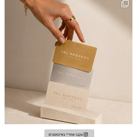
עקבו אחריי באינסטגרם