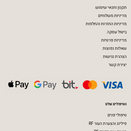
תקנון ותנאי שימוש
מדיניות משלוחים
מדיניות החזרות והחלפות
ביטול עסקה
מדיניות פרטיות
שאלות נפוצות
הצהרת נגישות
יצירת קשר
הטיפולים שלנו
טיפולי פנים
פילינג והצערת העור RF