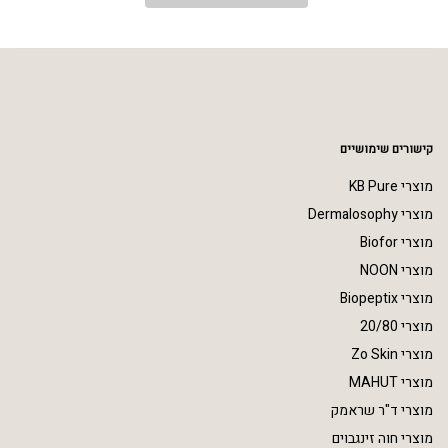
קישורים שימושיים
מוצרי KB Pure
מוצרי Dermalosophy
מוצרי Biofor
מוצרי NOON
מוצרי Biopeptix
מוצרי 20/80
מוצרי Zo Skin
מוצרי MAHUT
מוצרי ד"ר שראמק
מוצרי חוה זינגבוים