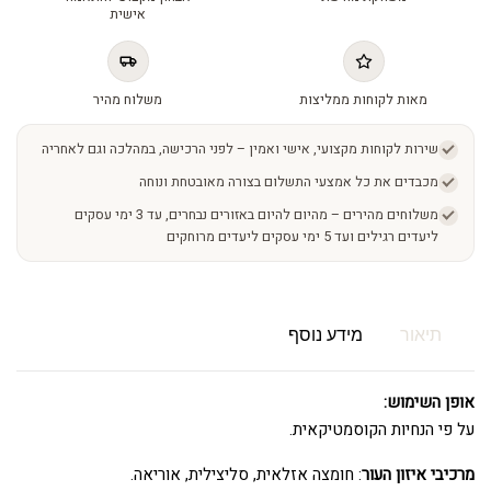
אישית
מאות לקוחות ממליצות
משלוח מהיר
שירות לקוחות מקצועי, אישי ואמין – לפני הרכישה, במהלכה וגם לאחריה
מכבדים את כל אמצעי התשלום בצורה מאובטחת ונוחה
משלוחים מהירים – מהיום להיום באזורים נבחרים, עד 3 ימי עסקים
ליעדים רגילים ועד 5 ימי עסקים ליעדים מרוחקים
תיאור
מידע נוסף
אופן השימוש:
על פי הנחיות הקוסמטיקאית.
מרכיבי איזון העור
: חומצה אזלאית, סליצילית, אוריאה.