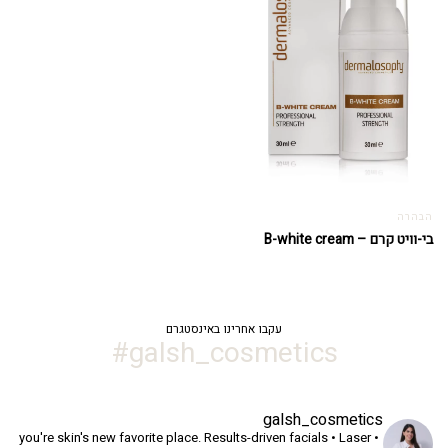
הבהרה
בי-וויט קרם – B-white cream
עקבו אחרינו באינסטגרם
galsh_cosmetics#
galsh_cosmetics
you're skin's new favorite place.
Results-driven facials • Laser •