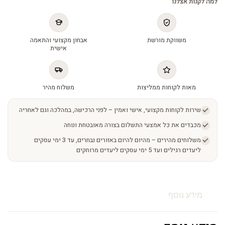
למה לקנות אצלנו
משווקת מורשת
אבחון מקצועי והתאמה
אישית
מאות לקוחות ממליצות
משלוח מהיר
שירות לקוחות מקצועי, אישי ואמין – לפני הרכישה, במהלכה וגם לאחריה
מכבדים את כל אמצעי התשלום בצורה מאובטחת ונוחה
משלוחים מהירים – מהיום להיום באזורים נבחרים, עד 3 ימי עסקים
ליעדים רגילים ועד 5 ימי עסקים ליעדים מרוחקים
מידע נוסף