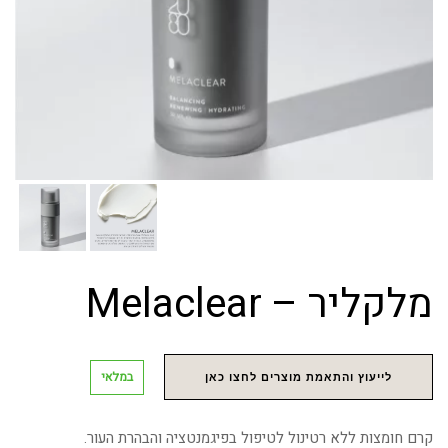
מלקליר – Melaclear
במלאי
לייעוץ והתאמת מוצרים לחצו כאן
קרם חומצות ללא רטינול לטיפול בפיגמנטציה והבהרת העור.