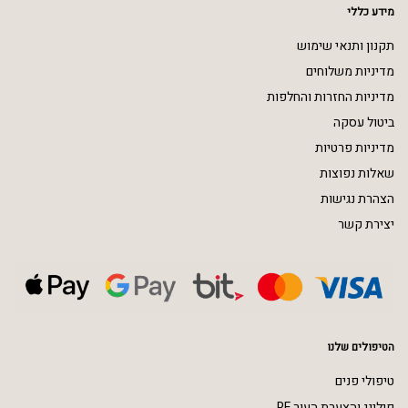
מידע כללי
תקנון ותנאי שימוש
מדיניות משלוחים
מדיניות החזרות והחלפות
ביטול עסקה
מדיניות פרטיות
שאלות נפוצות
הצהרת נגישות
יצירת קשר
הטיפולים שלנו
טיפולי פנים
פילינג והצערת העור RF