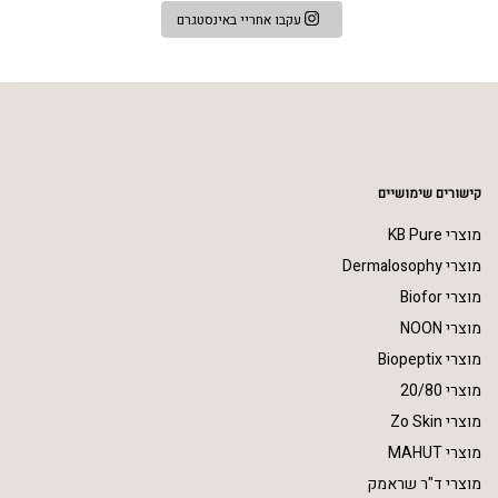
עקבו אחריי באינסטגרם
קישורים שימושיים
מוצרי KB Pure
מוצרי Dermalosophy
מוצרי Biofor
מוצרי NOON
מוצרי Biopeptix
מוצרי 20/80
מוצרי Zo Skin
מוצרי MAHUT
מוצרי ד"ר שראמק