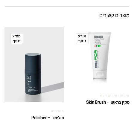
מוצרים קשורים
מידע
מידע
נוסף
נוסף
טיפוח ושיקום העור
סקין בראש – Skin Brush
מחדשים
פולישר – Polisher