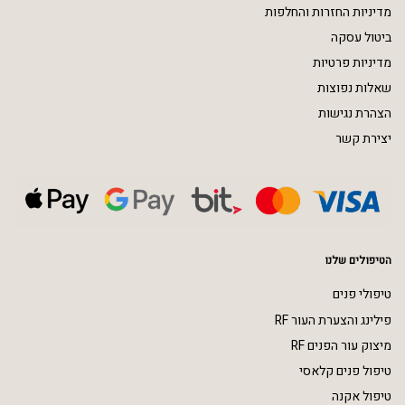
מדיניות החזרות והחלפות
ביטול עסקה
מדיניות פרטיות
שאלות נפוצות
הצהרת נגישות
יצירת קשר
הטיפולים שלנו
טיפולי פנים
פילינג והצערת העור RF
מיצוק עור הפנים RF
טיפול פנים קלאסי
טיפול אקנה