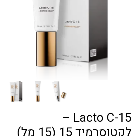
Lacto C-15 –
לקטוסרמיד 15 (15 מל)