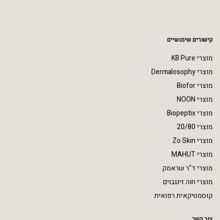
קישורים שימושיים
מוצרי KB Pure
מוצרי Dermalosophy
מוצרי Biofor
מוצרי NOON
מוצרי Biopeptix
מוצרי 20/80
מוצרי Zo Skin
מוצרי MAHUT
מוצרי ד"ר שראמק
מוצרי חוה זינגבוים
קוסמטיקאית רפואית
צור קשר