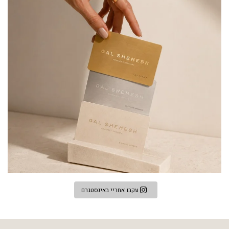
עקבו אחריי באינסטגרם