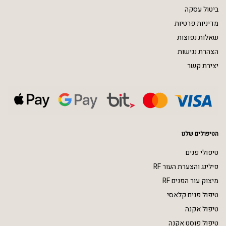
ביטול עסקה
מדיניות פרטיות
שאלות נפוצות
הצהרת נגישות
יצירת קשר
הטיפולים שלנו
טיפולי פנים
פילינג והצערת העור RF
מיצוק עור הפנים RF
טיפול פנים קלאסי
טיפול אקנה
טיפול פוסט אקנה