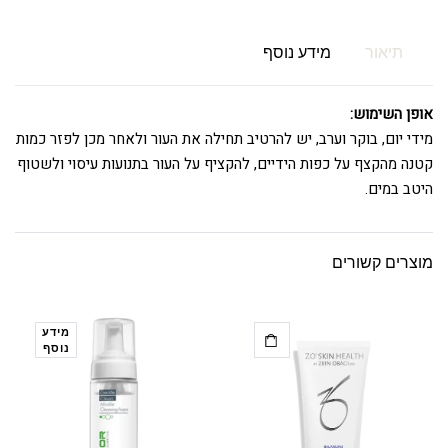
תיאור
מידע נוסף
אופן השימוש:
מידי יום, בוקר וערב, יש להרטיב תחילה את העור ולאחר מכן לפזר כמות
קטנה מהקצף על כפות הידיים, להקציף על העור בתנועות עיסוי ולשטוף
היטב במים.
מוצרים קשורים
מידע
נוסף