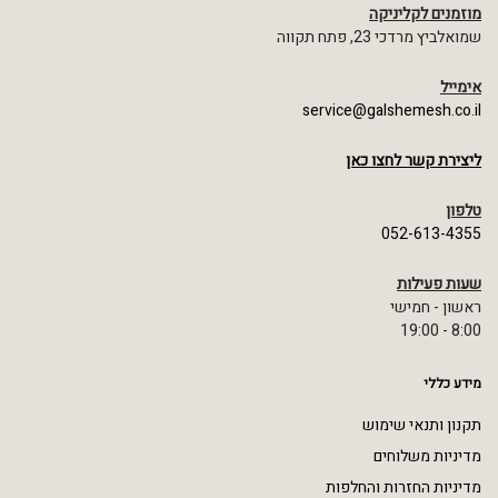
מוזמנים לקליניקה
שמואלביץ מרדכי 23, פתח תקווה
אימייל
service@galshemesh.co.il
ליצירת קשר לחצו כאן
טלפון
052-613-4355
שעות פעילות
ראשון - חמישי
8:00 - 19:00
מידע כללי
תקנון ותנאי שימוש
מדיניות משלוחים
מדיניות החזרות והחלפות