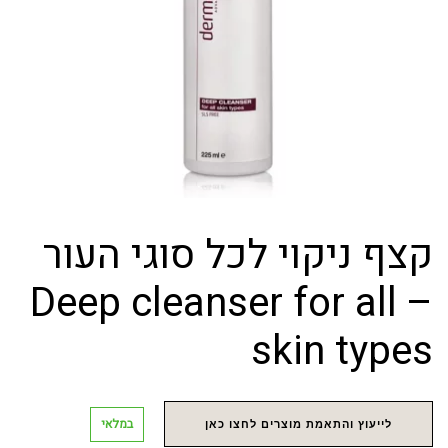
קצף ניקוי לכל סוגי העור
– Deep cleanser for all
skin types
במלאי
לייעוץ והתאמת מוצרים לחצו כאן