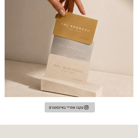
עקבו אחריי באינסטגרם