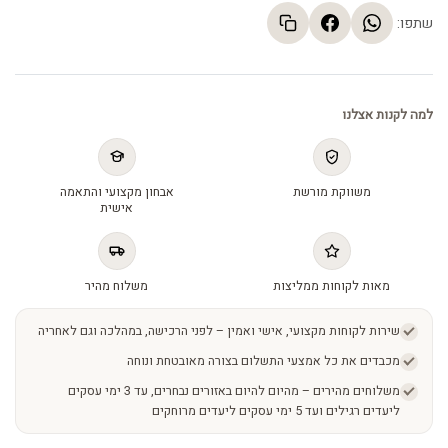
שתפו:
למה לקנות אצלנו
משווקת מורשת
אבחון מקצועי והתאמה
אישית
מאות לקוחות ממליצות
משלוח מהיר
שירות לקוחות מקצועי, אישי ואמין – לפני הרכישה, במהלכה וגם לאחריה
מכבדים את כל אמצעי התשלום בצורה מאובטחת ונוחה
משלוחים מהירים – מהיום להיום באזורים נבחרים, עד 3 ימי עסקים
ליעדים רגילים ועד 5 ימי עסקים ליעדים מרוחקים