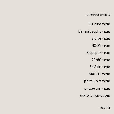
קישורים שימושיים
מוצרי KB Pure
מוצרי Dermalosophy
מוצרי Biofor
מוצרי NOON
מוצרי Biopeptix
מוצרי 20/80
מוצרי Zo Skin
מוצרי MAHUT
מוצרי ד"ר שראמק
מוצרי חוה זינגבוים
קוסמטיקאית רפואית
צור קשר