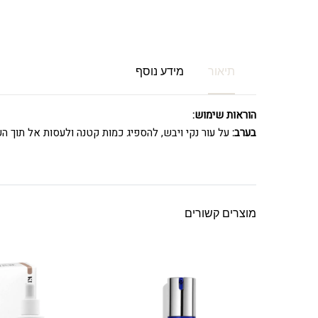
תיאור
מידע נוסף
הוראות שימוש:
בערב:
על עור נקי ויבש, להספיג כמות קטנה ולעסות אל תוך העו
מוצרים קשורים