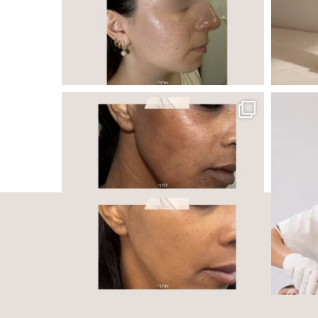
 ובאיכות העור