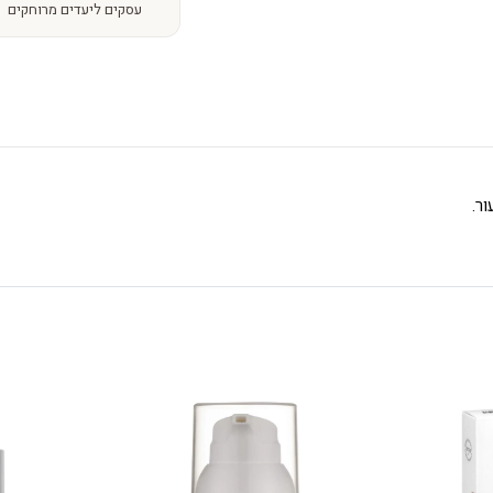
עסקים ליעדים מרוחקים
ר.