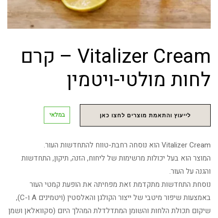
Vitalizer Cream – קרם
לחות מולטי-ויטמין
במלאי
לייעוץ והתאמת מוצרים לחצו כאן
Vitalizer Cream הוא נוסחה רחבת-טווח להתחדשות העור.
המוצר הוא בעל יכולות מרשימות של ליחוח, הזנה, תיקון, התחדשות
והגנה על העור.
נוסחת התחדשות מתקדמת זאת מפחיתה את הופעת קמטי העור
באמצעות שיפור מיטבי של ייצור הקולגן והאלסטין (ויטמינים A ו-C),
שיקום תכולת הלחות והשומן המתדלדלת המהלך היום (סקוואלאן ושמן