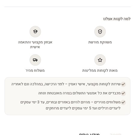
למה לקנות אצלנו
משווקת מורשת
אבחון מקצועי והתאמה
אישית
מאות לקוחות ממליצות
משלוח מהיר
שירות לקוחות מקצועי, אישי ואמין – לפני הרכישה, במהלכה וגם לאחריה
מכבדים את כל אמצעי התשלום בצורה מאובטחת ונוחה
משלוחים מהירים – מהיום להיום באזורים נבחרים, עד 3 ימי עסקים
ליעדים רגילים ועד 5 ימי עסקים ליעדים מרוחקים