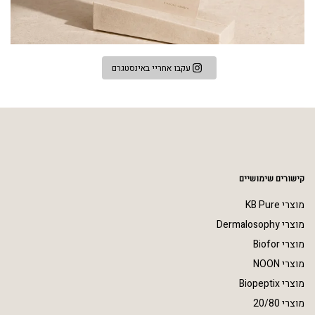
עקבו אחריי באינסטגרם
קישורים שימושיים
מוצרי KB Pure
מוצרי Dermalosophy
מוצרי Biofor
מוצרי NOON
מוצרי Biopeptix
מוצרי 20/80