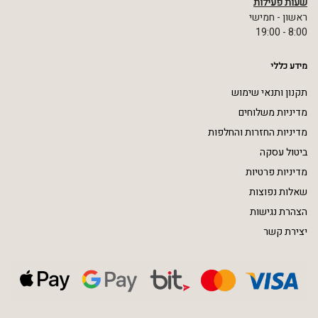
שעות פעילות
ראשון - חמישי
8:00 - 19:00
מידע כללי
תקנון ותנאי שימוש
מדיניות משלוחים
מדיניות החזרות והחלפות
ביטול עסקה
מדיניות פרטיות
שאלות נפוצות
הצהרת נגישות
יצירת קשר