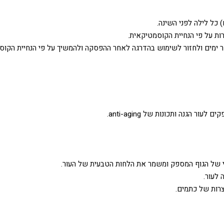
 כל לילה לפני השינה.
רות על פי הנחיית הקוסמטיקאית.
ר ימים ולחזור לשימוש בהדרגה לאחר ההפסקה ולהמשיך על פי הנחיית הקוס
 הגנה ותכונות של anti-aging.
י של הגוף המספק ומשמר את הלחות הטבעית של העור.
לעור.
צרות של כתמים.