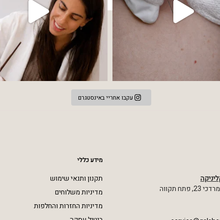
עקבו אחריי באינסטגרם
מידע כללי
ליניקה
תקנון ותנאי שימוש
 פתח תקווה
מדיניות משלוחים
מדיניות החזרות והחלפות
ביטול עסקה