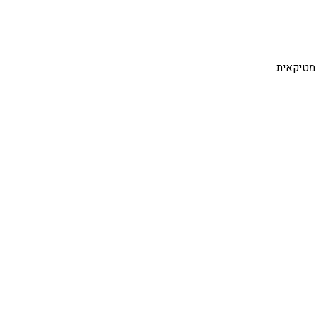
מטיקאית.