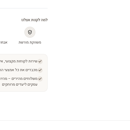
למה לקנות אצלנו
משווקת מורשת
אבחון
שירות לקוחות מקצועי, אי
מכבדים את כל אמצעי הת
עסקים ליעדים מרוחקים