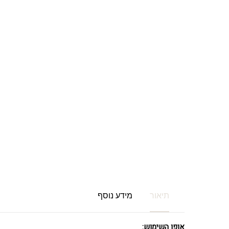
תיאור
מידע נוסף
אופן השימוש: