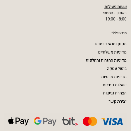
שעות פעילות
ראשון - חמישי
8:00 - 19:00
מידע כללי
תקנון ותנאי שימוש
מדיניות משלוחים
מדיניות החזרות והחלפות
ביטול עסקה
מדיניות פרטיות
שאלות נפוצות
הצהרת נגישות
יצירת קשר