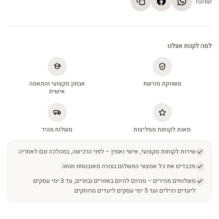
שתפו:
למה לקנות אצלנו
משווקת מורשת
אבחון מקצועי והתאמה
אישית
מאות לקוחות ממליצות
משלוח מהיר
שירות לקוחות מקצועי, אישי ואמין – לפני הרכישה, במהלכה וגם לאחריה
מכבדים את כל אמצעי התשלום בצורה מאובטחת ונוחה
משלוחים מהירים – מהיום להיום באזורים נבחרים, עד 3 ימי עסקים
ליעדים רגילים ועד 5 ימי עסקים ליעדים מרוחקים