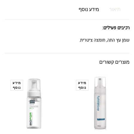
תיאור
מידע נוסף
רכיבים פעילים:
שמן עץ התה, חומצה ציטרית.
מוצרים קשורים
מידע
מידע
נוסף
נוסף