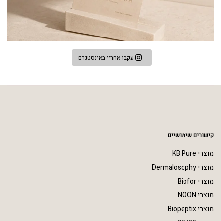
עקבו אחריי באינסטגרם
קישורים שימושיים
מוצרי KB Pure
מוצרי Dermalosophy
מוצרי Biofor
מוצרי NOON
מוצרי Biopeptix