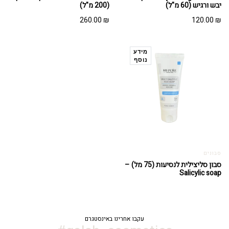
יבש ורגיש (60 מ"ל)
(200 מ"ל)
260.00
₪
120.00
₪
מידע
נוסף
סבונים
סבון סליצילית לנסיעות (75 מל) –
Salicylic soap
עקבו אחרינו באינסטגרם