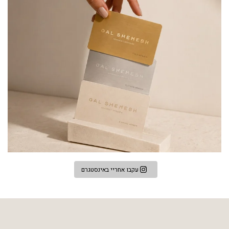
עקבו אחריי באינסטגרם