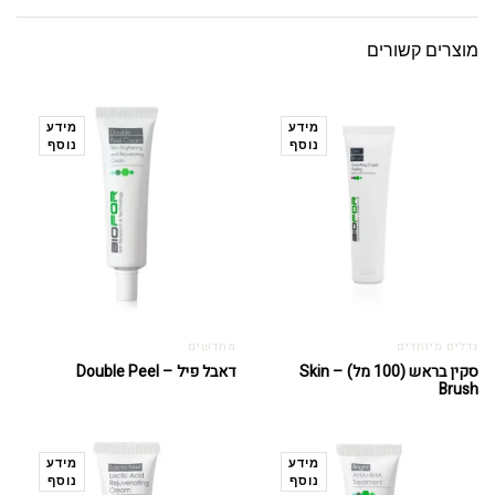
מוצרים קשורים
מידע
מידע
נוסף
נוסף
גדלים מיוחדים
מחדשים
סקין בראש (100 מל) – Skin
דאבל פיל – Double Peel
Brush
מידע
מידע
נוסף
נוסף