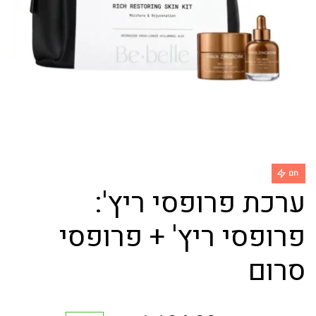
חם
ערכת פרופסי ריץ':
פרופסי ריץ' + פרופסי
סרום