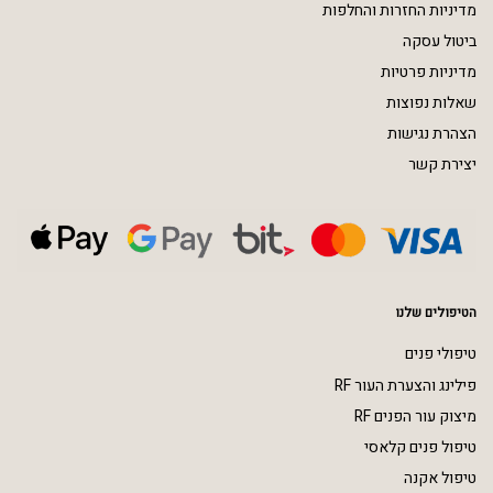
מדיניות החזרות והחלפות
ביטול עסקה
מדיניות פרטיות
שאלות נפוצות
הצהרת נגישות
יצירת קשר
הטיפולים שלנו
טיפולי פנים
פילינג והצערת העור RF
מיצוק עור הפנים RF
טיפול פנים קלאסי
טיפול אקנה