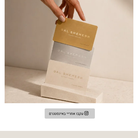
עקבו אחריי באינסטגרם