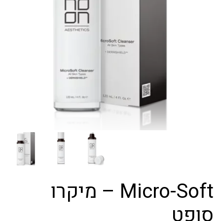
Micro-Soft – מיקרו
סופט