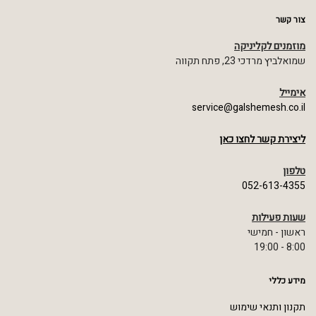
צור קשר
מוזמנים לקליניקה
שמואלביץ מרדכי 23, פתח תקווה
אימייל
service@galshemesh.co.il
ליצירת קשר לחצו כאן
טלפון
052-613-4355
שעות פעילות
ראשון - חמישי
8:00 - 19:00
מידע כללי
תקנון ותנאי שימוש