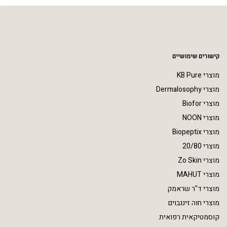
קישורים שימושיים
מוצרי KB Pure
מוצרי Dermalosophy
מוצרי Biofor
מוצרי NOON
מוצרי Biopeptix
מוצרי 20/80
מוצרי Zo Skin
מוצרי MAHUT
מוצרי ד"ר שראמק
מוצרי חוה זינגבוים
קוסמטיקאית רפואית