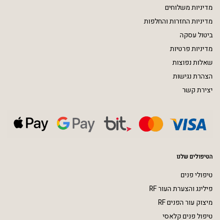
מדיניות משלוחים
מדיניות החזרות והחלפות
ביטול עסקה
מדיניות פרטיות
שאלות נפוצות
הצהרת נגישות
יצירת קשר
הטיפולים שלנו
טיפולי פנים
פילינג והצערת העור RF
מיצוק עור הפנים RF
טיפול פנים קלאסי