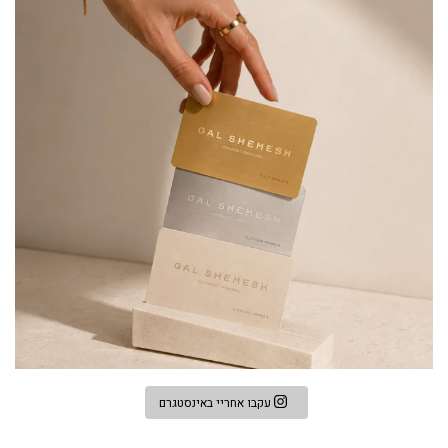
עקבו אחריי באינסטגרם