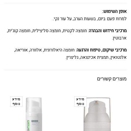
אופן השימוש:
למרוח פעם ביום, בשעות הערב, על עור נקי.
מרכיבי חידוש והבהרה
: חומצה לקטית, חומצה סליצילית, חומצה קוג'ית,
ארבוטין.
מרכיבי שיקום, טיפוח והרגעה
: חומצה היאלורונית, אלוורה, אוריאה,
אלנטואין, תמצית אכינצאה, גליצרין.
מוצרים קשורים
מידע
מידע
נוסף
נוסף