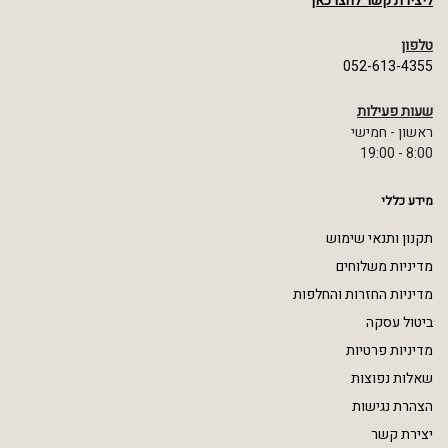
ליצירת קשר לחצו כאן
טלפון
052-613-4355
שעות פעילות
ראשון - חמישי
8:00 - 19:00
מידע כללי
תקנון ותנאי שימוש
מדיניות משלוחים
מדיניות החזרות והחלפות
ביטול עסקה
מדיניות פרטיות
שאלות נפוצות
הצהרת נגישות
יצירת קשר