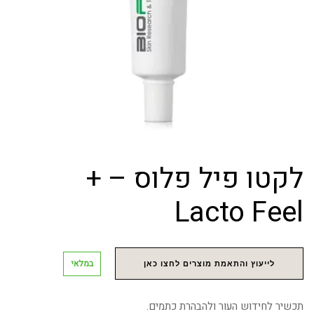
לקטו פיל פלוס – +
Lacto Feel
במלאי
לייעוץ והתאמת מוצרים לחצו כאן
תכשיר לחידוש העור ולהבהרת כתמים.