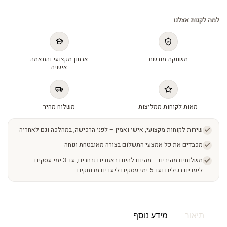
למה לקנות אצלנו
משווקת מורשת
אבחון מקצועי והתאמה
אישית
מאות לקוחות ממליצות
משלוח מהיר
שירות לקוחות מקצועי, אישי ואמין – לפני הרכישה, במהלכה וגם לאחריה
מכבדים את כל אמצעי התשלום בצורה מאובטחת ונוחה
משלוחים מהירים – מהיום להיום באזורים נבחרים, עד 3 ימי עסקים
ליעדים רגילים ועד 5 ימי עסקים ליעדים מרוחקים
תיאור
מידע נוסף