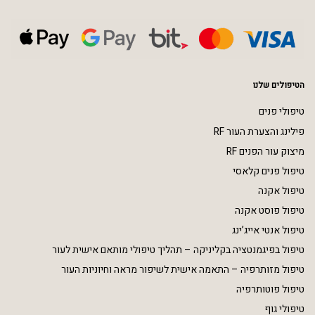
הטיפולים שלנו
טיפולי פנים
פילינג והצערת העור RF
מיצוק עור הפנים RF
טיפול פנים קלאסי
טיפול אקנה
טיפול פוסט אקנה
טיפול אנטי אייג’ינג
טיפול בפיגמנטציה בקליניקה – תהליך טיפולי מותאם אישית לעור
טיפול מזותרפיה – התאמה אישית לשיפור מראה וחיוניות העור
טיפול פוטותרפיה
טיפולי גוף