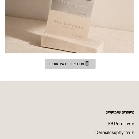
עקבו אחריי באינסטגרם
קישורים שימושיים
מוצרי KB Pure
מוצרי Dermalosophy