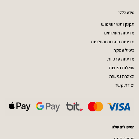
מידע כללי
תקנון ותנאי שימוש
מדיניות משלוחים
מדיניות החזרות והחלפות
ביטול עסקה
מדיניות פרטיות
שאלות נפוצות
הצהרת נגישות
יצירת קשר
הטיפולים שלנו
טיפולי פנים