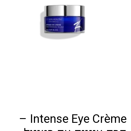
Intense Eye Crème –