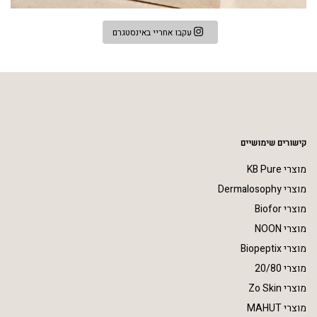
עקבו אחריי באינסטגרם
קישורים שימושיים
מוצרי KB Pure
מוצרי Dermalosophy
מוצרי Biofor
מוצרי NOON
מוצרי Biopeptix
מוצרי 20/80
מוצרי Zo Skin
מוצרי MAHUT