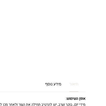
תיאור
מידע נוסף
אופן השימוש:
מידי יום, בוקר וערב, יש להרטיב תחילה את העור ולאחר מכן 