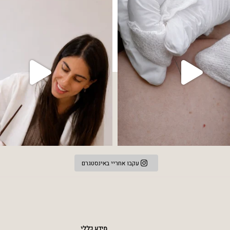
עקבו אחריי באינסטגרם
מידע כללי