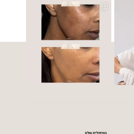
הטיפולים שלנו