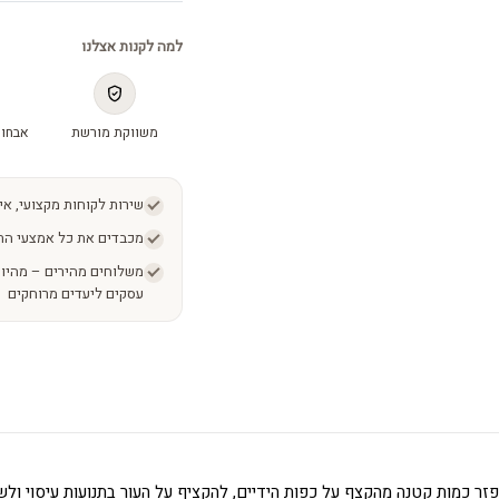
למה לקנות אצלנו
משווקת מורשת
אבחון
שירות לקוחות מקצועי, אי
מכבדים את כל אמצעי הת
עסקים ליעדים מרוחקים
לפזר כמות קטנה מהקצף על כפות הידיים, להקציף על העור בתנועות עיסוי ול