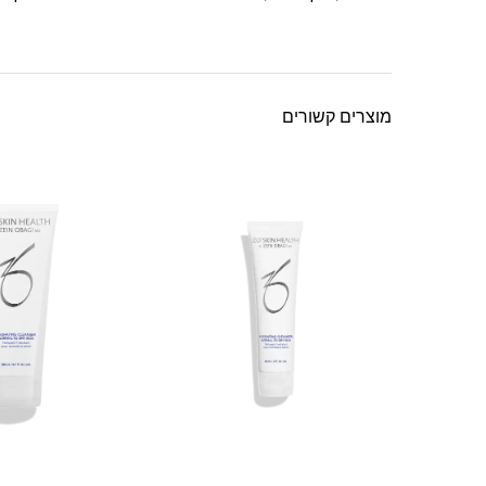
מוצרים קשורים