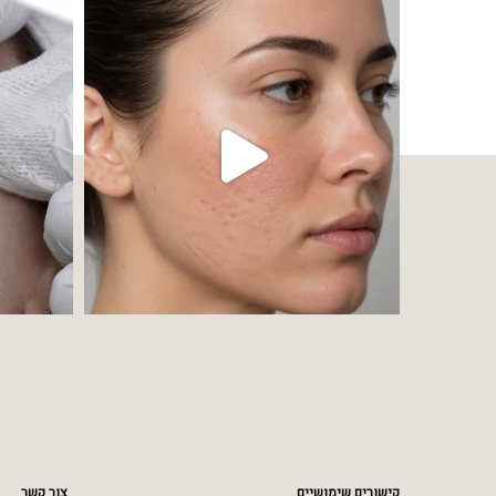
קישורים שימושיים
צור קשר