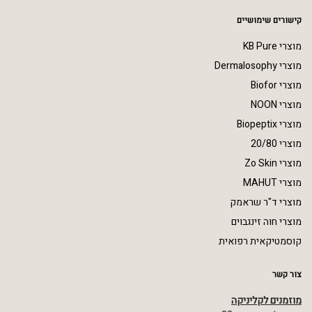
קישורים שימושיים
מוצרי KB Pure
מוצרי Dermalosophy
מוצרי Biofor
מוצרי NOON
מוצרי Biopeptix
מוצרי 20/80
מוצרי Zo Skin
מוצרי MAHUT
מוצרי ד"ר שראמק
מוצרי חוה זינגבוים
קוסמטיקאית רפואית
צור קשר
מוזמנים לקליניקה