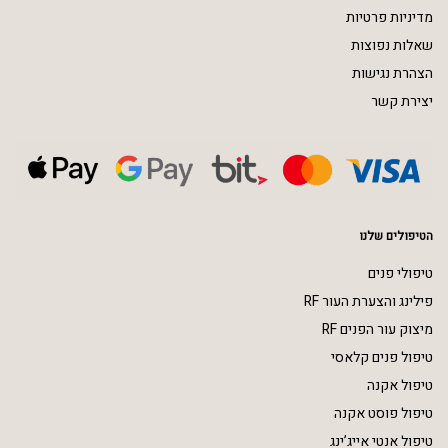
מדיניות פרטיות
שאלות נפוצות
הצהרת נגישות
יצירת קשר
הטיפולים שלנו
טיפולי פנים
פילינג והצערת העור RF
מיצוק עור הפנים RF
טיפול פנים קלאסי
טיפול אקנה
טיפול פוסט אקנה
טיפול אנטי אייג’ינג