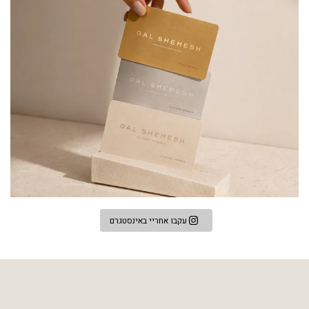
עקבו אחריי באינסטגרם