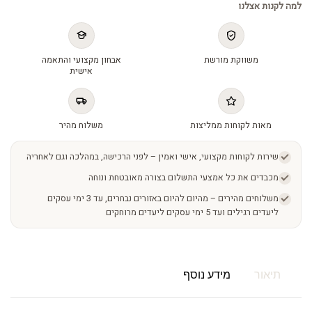
למה לקנות אצלנו
משווקת מורשת
אבחון מקצועי והתאמה
אישית
מאות לקוחות ממליצות
משלוח מהיר
שירות לקוחות מקצועי, אישי ואמין – לפני הרכישה, במהלכה וגם לאחריה
מכבדים את כל אמצעי התשלום בצורה מאובטחת ונוחה
משלוחים מהירים – מהיום להיום באזורים נבחרים, עד 3 ימי עסקים
ליעדים רגילים ועד 5 ימי עסקים ליעדים מרוחקים
תיאור
מידע נוסף