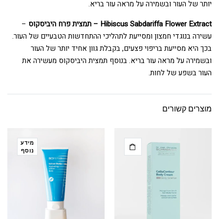
יותר של העור ובשמירה על מראה עור בריא.
Hibiscus Sabdariffa Flower Extract – תמצית פרח היביסקוס
–
עשירה בנוגדי חמצון ומסייעת לתהליכי ההתחדשות הטבעיים של העור.
בכך היא מסייעת בריפוי פצעים, בקבלת גוון אחיד יותר של העור
ובשמירה על מראה עור בריא. בנוסף תמצית היביסקוס מעשירה את
העור בשפע של לחות.
מוצרים קשורים
מידע
נוסף