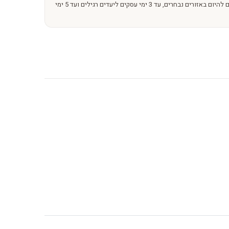
משלוחים מהירים – מהיום להיום באזורים נבחרים, עד 3 ימי עסקים ליעדים רגילים ועד 5 ימי