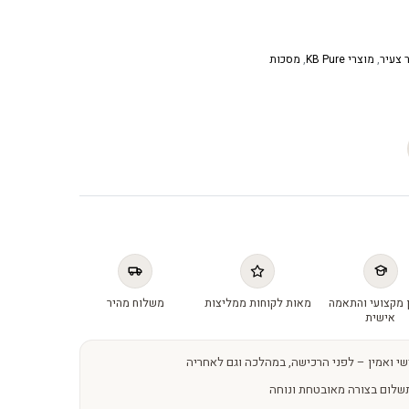
ר צעיר
,
מוצרי KB Pure
,
מסכות
 מקצועי והתאמה
מאות לקוחות ממליצות
משלוח מהיר
אישית
שי ואמין – לפני הרכישה, במהלכה וגם לאחריה
שלום בצורה מאובטחת ונוחה