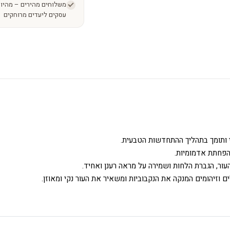
עסקים ליעדים מרוחקים
י ותומך בתהליך ההתחדשות הטבעית.
הפחתת אדמומיות.
ור, הגברת הלחות ושמירה על מראה רענן ואחיד.
 וזיהומים המנקה את הנקבוביות ומשאיר את העור נקי ומאוזן.