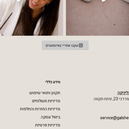
עקבו אחריי באינסטגרם
מידע כללי
ליניקה
תקנון ותנאי שימוש
 פתח תקווה
מדיניות משלוחים
מדיניות החזרות והחלפות
ביטול עסקה
service@galshe
מדיניות פרטיות