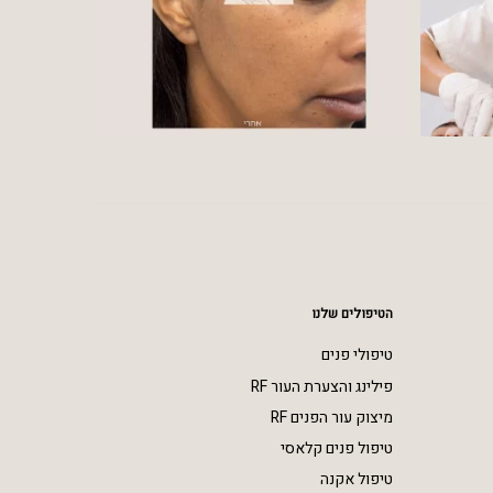
הטיפולים שלנו
טיפולי פנים
פילינג והצערת העור RF
מיצוק עור הפנים RF
טיפול פנים קלאסי
טיפול אקנה