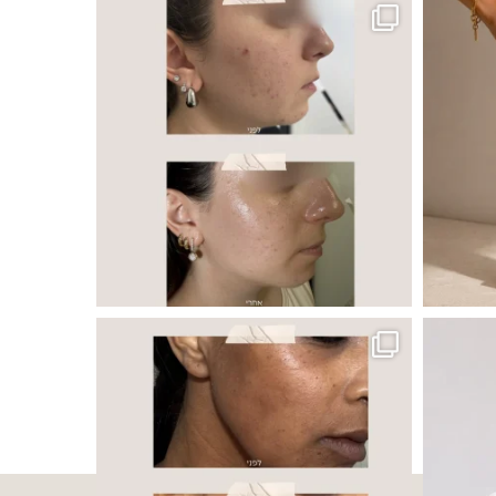
 ובאיכות העור