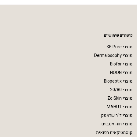
קישורים שימושיים
מוצרי KB Pure
מוצרי Dermalosophy
מוצרי Biofor
מוצרי NOON
מוצרי Biopeptix
מוצרי 20/80
מוצרי Zo Skin
מוצרי MAHUT
מוצרי ד"ר שראמק
מוצרי חוה זינגבוים
קוסמטיקאית רפואית