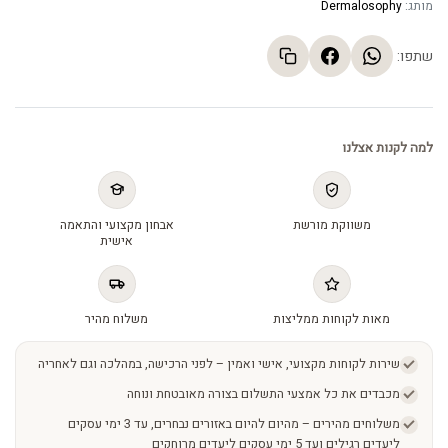
מותג:
Dermalosophy
שתפו:
למה לקנות אצלנו
משווקת מורשת
אבחון מקצועי והתאמה
אישית
מאות לקוחות ממליצות
משלוח מהיר
שירות לקוחות מקצועי, אישי ואמין – לפני הרכישה, במהלכה וגם לאחריה
מכבדים את כל אמצעי התשלום בצורה מאובטחת ונוחה
משלוחים מהירים – מהיום להיום באזורים נבחרים, עד 3 ימי עסקים
ליעדים רגילים ועד 5 ימי עסקים ליעדים מרוחקים