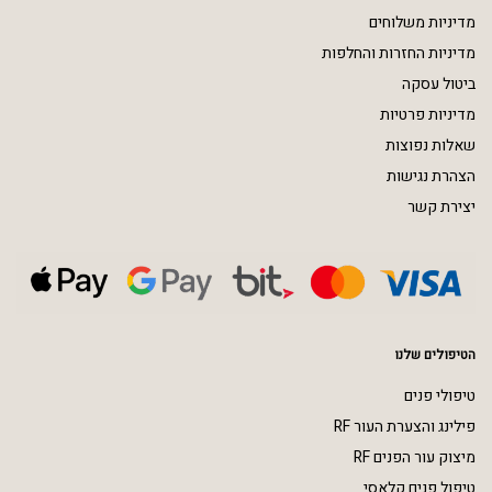
מדיניות משלוחים
מדיניות החזרות והחלפות
ביטול עסקה
מדיניות פרטיות
שאלות נפוצות
הצהרת נגישות
יצירת קשר
הטיפולים שלנו
טיפולי פנים
פילינג והצערת העור RF
מיצוק עור הפנים RF
טיפול פנים קלאסי