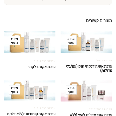
מוצרים קשורים
מידע
מידע
נוסף
נוסף
ערכות דרמלוסופי
ערכות דרמלוסופי
ערכת אקנה דלקתי חזק (עם/בלי
ערכת אקנה דלקתי
נודולות)
מידע
מידע
נוסף
נוסף
ערכות דרמלוסופי
ערכות דרמלוסופי
ערכת אקנה קומודוגני (ללא דלקת
ערכת אנטי אייג'ינג לקיץ (ללא