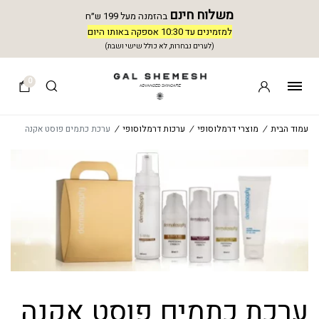
משלוח חינם
בהזמנה מעל 199 ש״ח
למזמינים עד 10:30 אספקה באותו היום
(לערים נבחרות, לא כולל שישי ושבת)
0
עמוד הבית
/
מוצרי דרמלוסופי
/
ערכות דרמלוסופי
/
ערכת כתמים פוסט אקנה
ערכת כתמים פוסט אקנה