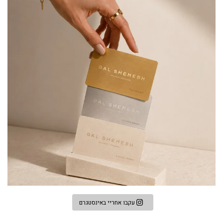
עקבו אחריי באינסטגרם