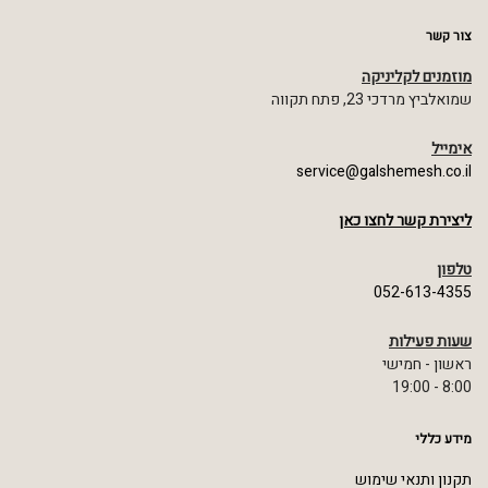
צור קשר
מוזמנים לקליניקה
שמואלביץ מרדכי 23, פתח תקווה
אימייל
service@galshemesh.co.il
ליצירת קשר לחצו כאן
טלפון
052-613-4355
שעות פעילות
ראשון - חמישי
8:00 - 19:00
מידע כללי
תקנון ותנאי שימוש