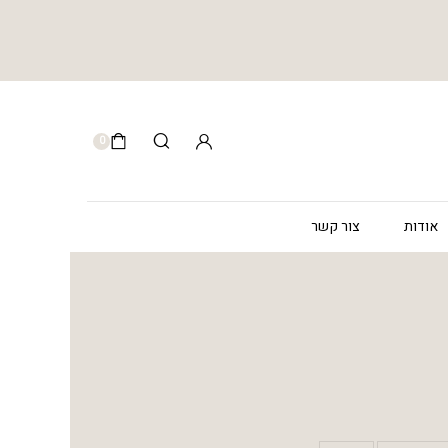
0
אודות
צור קשר