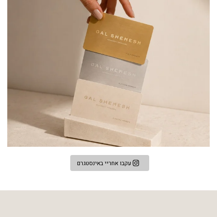
עקבו אחריי באינסטגרם