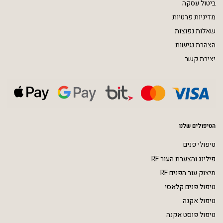
ביטול עסקה
מדיניות פרטיות
שאלות נפוצות
הצהרת נגישות
יצירת קשר
הטיפולים שלנו
טיפולי פנים
פילינג והצערת העור RF
מיצוק עור הפנים RF
טיפול פנים קלאסי
טיפול אקנה
טיפול פוסט אקנה