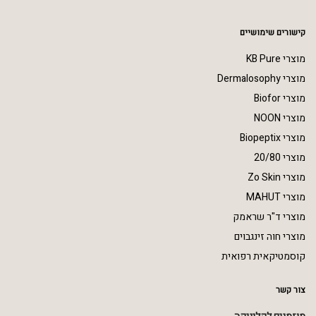
קישורים שימושיים
מוצרי KB Pure
מוצרי Dermalosophy
מוצרי Biofor
מוצרי NOON
מוצרי Biopeptix
מוצרי 20/80
מוצרי Zo Skin
מוצרי MAHUT
מוצרי ד"ר שראמק
מוצרי חוה זינגבוים
קוסמטיקאית רפואית
צור קשר