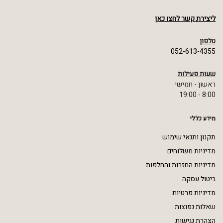
ליצירת קשר לחצו כאן
טלפון
052-613-4355
שעות פעילות
ראשון - חמישי
8:00 - 19:00
מידע כללי
תקנון ותנאי שימוש
מדיניות משלוחים
מדיניות החזרות והחלפות
ביטול עסקה
מדיניות פרטיות
שאלות נפוצות
הצהרת נגישות