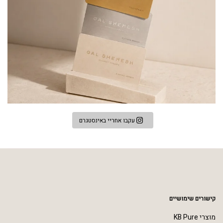
עקבו אחריי באינסטגרם
קישורים שימושיים
מוצרי KB Pure