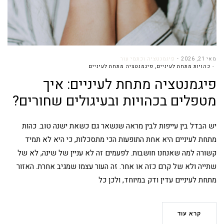
מאי 21, 2026
פיגמנטציה וכתמי עור
כהויות מתחת לעיניים
,
פיגמנטציה מתחת לעיניים
פיגמנטציה מתחת לעיניים: איך
מטפלים בכהויות ובעיגולים שחורים?
יש הבדל בין עייפות לבין מראה שנשאר גם כשאת ישנה טוב. כהות
מתחת לעיניים היא אחת התופעות הכי מתסכלות, כי היא לא תמיד
קשורה למה שאנחנו חושבות. לפעמים זה לא עניין של שינה, לא של
שתייה ולא של קרם כזה או אחר. זה העור עצמו שמגיב אחרת. האזור
מתחת לעיניים עדין ודק במיוחד, ולכן כל
קרא עוד