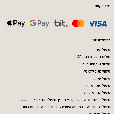
יצירת קשר
הטיפולים שלנו
טיפולי פנים
פילינג והצערת העור RF
מיצוק עור הפנים RF
טיפול פנים קלאסי
טיפול אקנה
טיפול פוסט אקנה
טיפול אנטי אייג’ינג
טיפול בפיגמנטציה בקליניקה – תהליך טיפולי מותאם אישית לעור
טיפול מזותרפיה – התאמה אישית לשיפור מראה וחיוניות העור